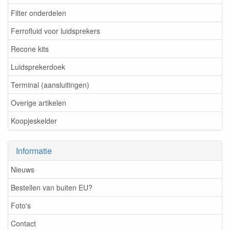
Filter onderdelen
Ferrofluid voor luidsprekers
Recone kits
Luidsprekerdoek
Terminal (aansluitingen)
Overige artikelen
Koopjeskelder
Informatie
Nieuws
Bestellen van buiten EU?
Foto's
Contact