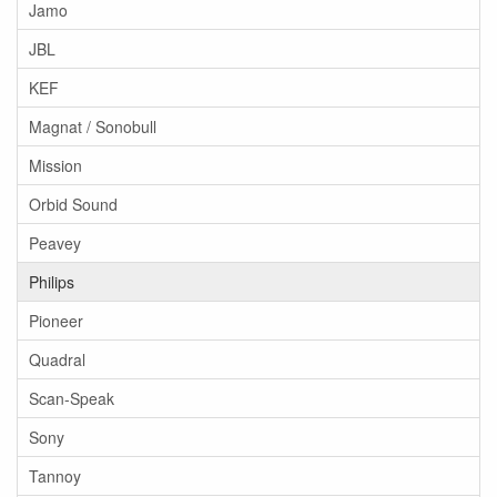
Jamo
JBL
KEF
Magnat / Sonobull
Mission
Orbid Sound
Peavey
Philips
Pioneer
Quadral
Scan-Speak
Sony
Tannoy