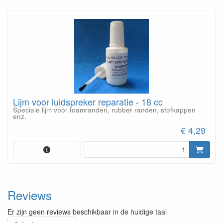
Lijm voor luidspreker reparatie - 18 cc
Speciale lijm voor foamranden, rubber randen, stofkappen
enz.
€ 4,29
Reviews
Er zijn geen reviews beschikbaar in de huidige taal