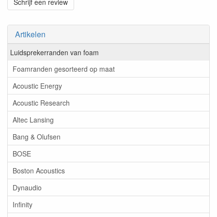
Schrijf een review
Artikelen
Luidsprekerranden van foam
Foamranden gesorteerd op maat
Acoustic Energy
Acoustic Research
Altec Lansing
Bang & Olufsen
BOSE
Boston Acoustics
Dynaudio
Infinity