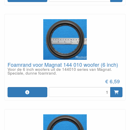
Foamrand voor Magnat 144 010 woofer (6 inch)
Voor de 6 inch woofers uit de 144010 series van Magnat.
Speciale, dunne foamrand.
€ 6,59