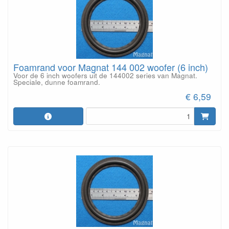
Foamrand voor Magnat 144 002 woofer (6 inch)
Voor de 6 inch woofers uit de 144002 series van Magnat.
Speciale, dunne foamrand.
€ 6,59