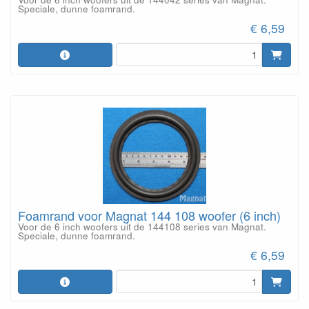
Speciale, dunne foamrand.
€ 6,59
Foamrand voor Magnat 144 108 woofer (6 inch)
Voor de 6 inch woofers uit de 144108 series van Magnat.
Speciale, dunne foamrand.
€ 6,59