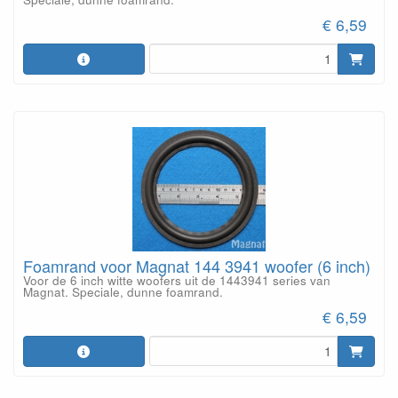
€ 6,59
Foamrand voor Magnat 144 3941 woofer (6 inch)
Voor de 6 inch witte woofers uit de 1443941 series van
Magnat. Speciale, dunne foamrand.
€ 6,59