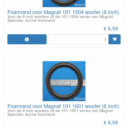
Foamrand voor Magnat 101 1504 woofer (6 inch)
Voor de 6 inch woofers uit de 101-1504 series van Magnat.
Speciale, dunne foamrand.
€ 6,59
Foamrand voor Magnat 101 1601 woofer (6 inch)
Voor de 6 inch woofers uit de 101-1601 series van Magnat.
Speciale, dunne foamrand.
€ 6,59