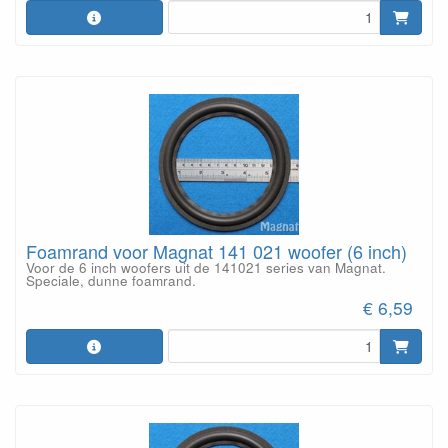
Foamrand voor Magnat 141 021 woofer (6 inch)
Voor de 6 inch woofers uit de 141021 series van Magnat.
Speciale, dunne foamrand.
€ 6,59