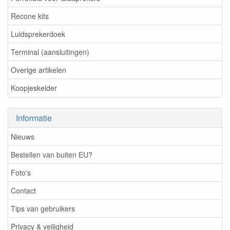
Recone kits
Luidsprekerdoek
Terminal (aansluitingen)
Overige artikelen
Koopjeskelder
Informatie
Nieuws
Bestellen van buiten EU?
Foto's
Contact
Tips van gebruikers
Privacy & veiligheid