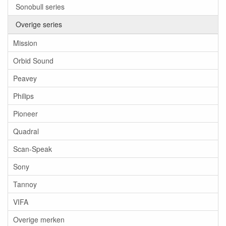
Sonobull series
Overige series
Mission
Orbid Sound
Peavey
Philips
Pioneer
Quadral
Scan-Speak
Sony
Tannoy
VIFA
Overige merken