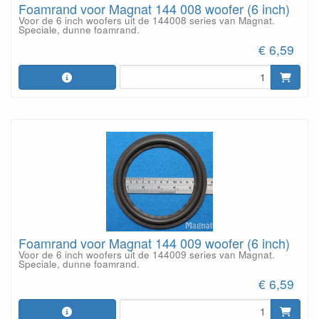
Foamrand voor Magnat 144 008 woofer (6 inch)
Voor de 6 inch woofers uit de 144008 series van Magnat.
Speciale, dunne foamrand.
€ 6,59
Foamrand voor Magnat 144 009 woofer (6 inch)
Voor de 6 inch woofers uit de 144009 series van Magnat.
Speciale, dunne foamrand.
€ 6,59