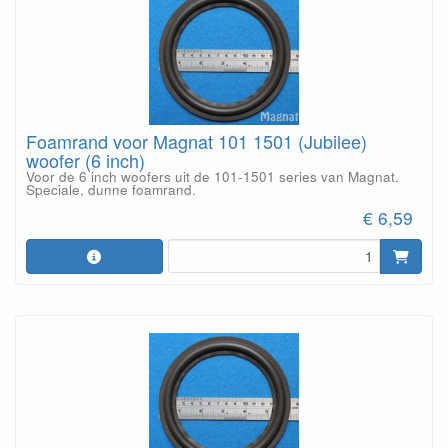
Foamrand voor Magnat 101 1501 (Jubilee)
woofer (6 inch)
Voor de 6 inch woofers uit de 101-1501 series van Magnat.
Speciale, dunne foamrand.
€ 6,59