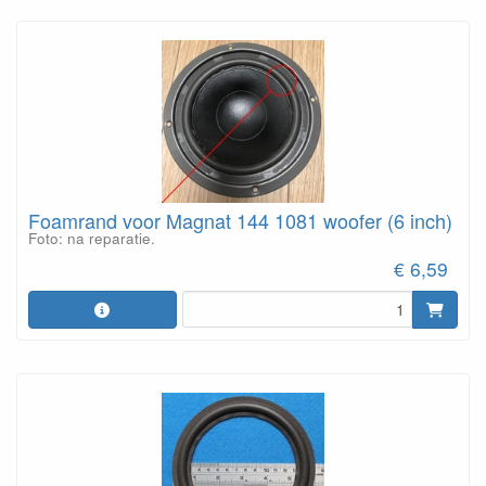
Foamrand voor Magnat 144 1081 woofer (6 inch)
Foto: na reparatie.
€ 6,59