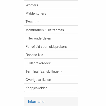
Woofers
Middentoners
Tweeters
Membranen / Diafragmas
Filter onderdelen
Ferrofluid voor luidsprekers
Recone kits
Luidsprekerdoek
Terminal (aansluitingen)
Overige artikelen
Koopjeskelder
Informatie