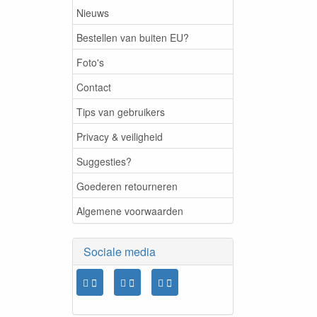
Nieuws
Bestellen van buiten EU?
Foto's
Contact
Tips van gebruikers
Privacy & veiligheid
Suggesties?
Goederen retourneren
Algemene voorwaarden
Sociale media