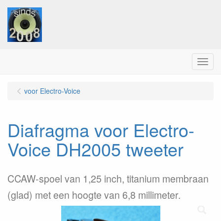
Menu
voor Electro-Voice
Diafragma voor Electro-
Voice DH2005 tweeter
CCAW-spoel van 1,25 inch, titanium membraan
(glad) met een hoogte van 6,8 millimeter.