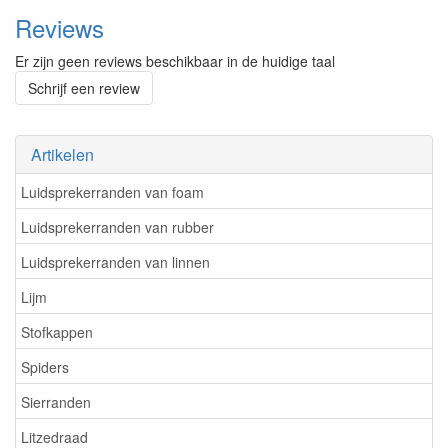
Reviews
Er zijn geen reviews beschikbaar in de huidige taal
Schrijf een review
Artikelen
Luidsprekerranden van foam
Luidsprekerranden van rubber
Luidsprekerranden van linnen
Lijm
Stofkappen
Spiders
Sierranden
Litzedraad