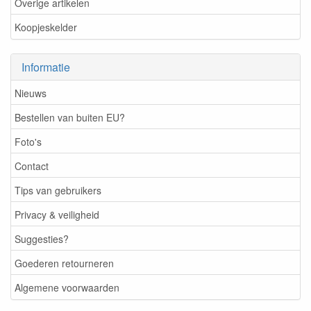
Overige artikelen
Koopjeskelder
Informatie
Nieuws
Bestellen van buiten EU?
Foto's
Contact
Tips van gebruikers
Privacy & veiligheid
Suggesties?
Goederen retourneren
Algemene voorwaarden