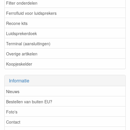
Filter onderdelen
Ferrofluid voor luidsprekers
Recone kits
Luidsprekerdoek
Terminal (aansluitingen)
Overige artikelen
Koopjeskelder
Informatie
Nieuws
Bestellen van buiten EU?
Foto's
Contact