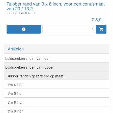
Rubber rand van 9 x 6 inch, voor een conusmaat
van 20 / 13,2
Let op: ovale rand
€ 8,91
Artikelen
Luidsprekerranden van foam
Luidsprekerranden van rubber
Rubber randen gesorteerd op maat
t/m 4 inch
t/m 5 inch
t/m 6 inch
t/m 8 inch