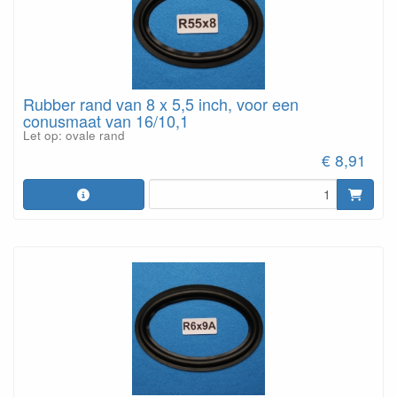
Rubber rand van 8 x 5,5 inch, voor een
conusmaat van 16/10,1
Let op: ovale rand
€ 8,91