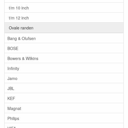
t/m 10 inch
t/m 12 inch
Ovale randen
Bang & Olufsen
BOSE
Bowers & Wilkins
Infinity
Jamo
JBL
KEF
Magnat
Philips