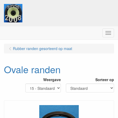
Menu
Rubber randen gesorteerd op maat
Ovale randen
Weergave
Sorteer op