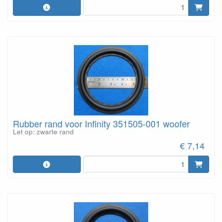
Rubber rand voor Infinity 351505-001 woofer
Let op: zwarte rand
€ 7,14