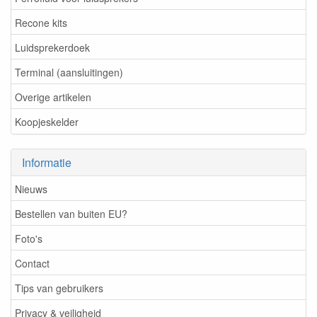
Recone kits
Luidsprekerdoek
Terminal (aansluitingen)
Overige artikelen
Koopjeskelder
Informatie
Nieuws
Bestellen van buiten EU?
Foto's
Contact
Tips van gebruikers
Privacy & veiligheid