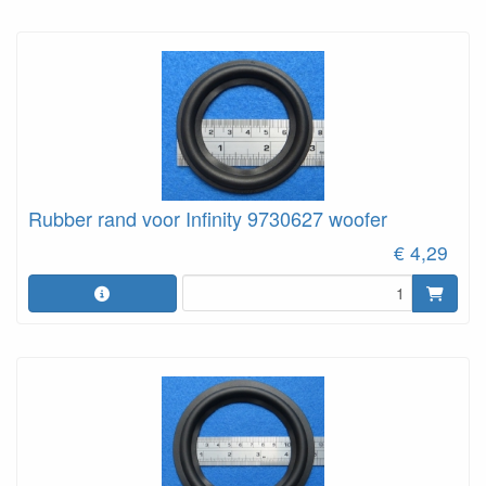
Rubber rand voor Infinity 9730627 woofer
€ 4,29