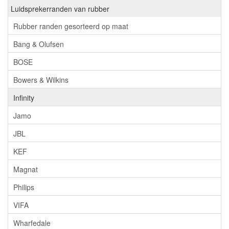
Luidsprekerranden van rubber
Rubber randen gesorteerd op maat
Bang & Olufsen
BOSE
Bowers & Wilkins
Infinity
Jamo
JBL
KEF
Magnat
Philips
VIFA
Wharfedale