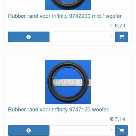
Rubber rand voor Infinity 9742200 mid / woofer
€ 6,73
Rubber rand voor Infinity 9747120 woofer
€ 7,14