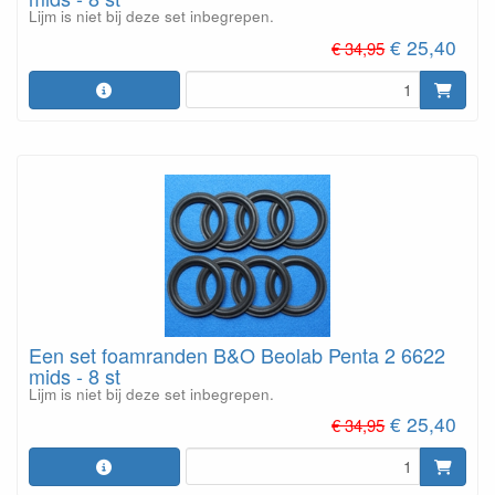
Lijm is niet bij deze set inbegrepen.
€ 25,40
€ 34,95
Een set foamranden B&O Beolab Penta 2 6622
mids - 8 st
Lijm is niet bij deze set inbegrepen.
€ 25,40
€ 34,95