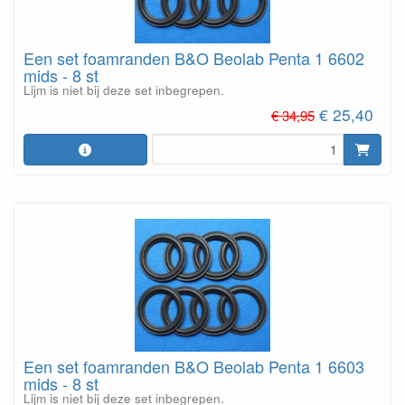
Een set foamranden B&O Beolab Penta 1 6602
mids - 8 st
Lijm is niet bij deze set inbegrepen.
€ 25,40
€ 34,95
Een set foamranden B&O Beolab Penta 1 6603
mids - 8 st
Lijm is niet bij deze set inbegrepen.