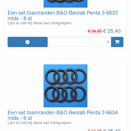
Een set foamranden B&O Beolab Penta 3 6633
mids - 8 st
Lijm is niet bij deze set inbegrepen.
€ 25,40
€ 34,95
Een set foamranden B&O Beolab Penta 3 6634
mids - 8 st
Lijm is niet bij deze set inbegrepen.
€ 25,40
€ 34,95