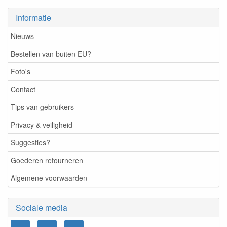
Informatie
Nieuws
Bestellen van buiten EU?
Foto's
Contact
Tips van gebruikers
Privacy & veiligheid
Suggesties?
Goederen retourneren
Algemene voorwaarden
Sociale media