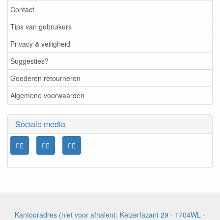
Contact
Tips van gebruikers
Privacy & veiligheid
Suggesties?
Goederen retourneren
Algemene voorwaarden
Sociale media
Kantooradres (niet voor afhalen): Keizerfazant 29 - 1704WL -