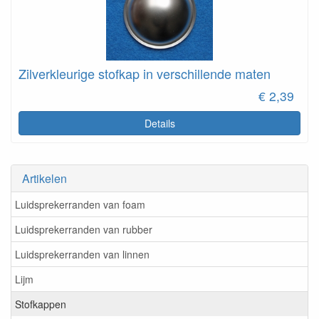
Zilverkleurige stofkap in verschillende maten
€ 2,39
Details
Artikelen
Luidsprekerranden van foam
Luidsprekerranden van rubber
Luidsprekerranden van linnen
Lijm
Stofkappen