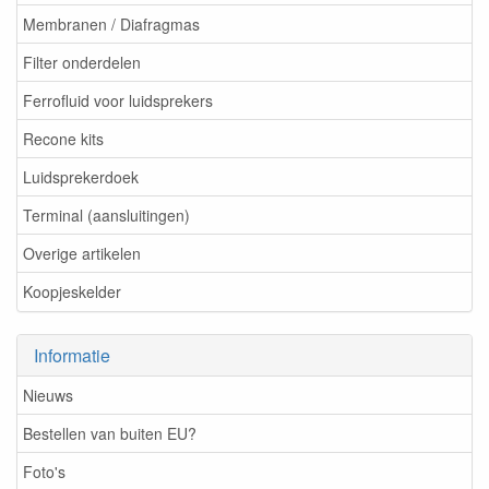
Membranen / Diafragmas
Filter onderdelen
Ferrofluid voor luidsprekers
Recone kits
Luidsprekerdoek
Terminal (aansluitingen)
Overige artikelen
Koopjeskelder
Informatie
Nieuws
Bestellen van buiten EU?
Foto's