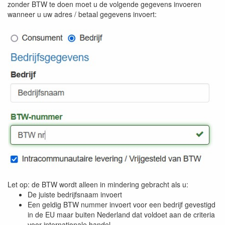
zonder BTW te doen moet u de volgende gegevens invoeren
wanneer u uw adres / betaal gegevens invoert:
Let op: de BTW wordt alleen in mindering gebracht als u:
De juiste bedrijfsnaam invoert
Een geldig BTW nummer invoert voor een bedrijf gevestigd
in de EU maar buiten Nederland dat voldoet aan de criteria
voor internationale handel.