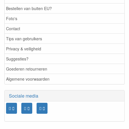
Bestellen van buiten EU?
Foto's
Contact
Tips van gebruikers
Privacy & veiligheid
Suggesties?
Goederen retourneren
Algemene voorwaarden
Sociale media