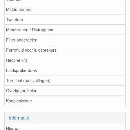
Middentoners
Tweeters
Membranen / Diafragmas
Filter onderdelen
Ferrofluid voor luidsprekers
Recone kits
Luidsprekerdoek
Terminal (aansluitingen)
Overige artikelen
Koopjeskelder
Informatie
Nieuws