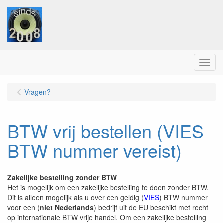
Menu
Vragen?
BTW vrij bestellen (VIES
BTW nummer vereist)
Zakelijke bestelling zonder BTW
Het is mogelijk om een zakelijke bestelling te doen zonder BTW.
Dit is alleen mogelijk als u over een geldig (
VIES
) BTW nummer
voor een (
niet Nederlands
) bedrijf uit de EU beschikt met recht
op internationale BTW vrije handel. Om een zakelijke bestelling