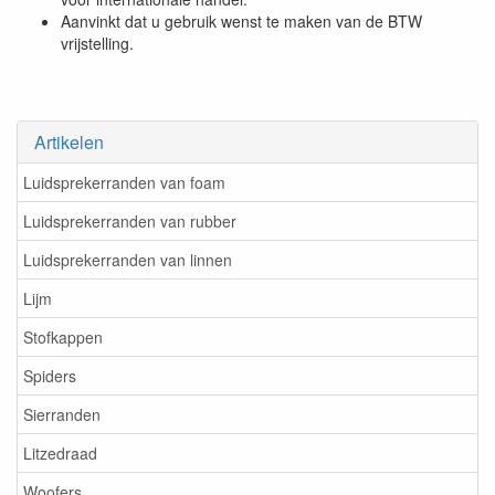
Aanvinkt dat u gebruik wenst te maken van de BTW
vrijstelling.
Artikelen
Luidsprekerranden van foam
Luidsprekerranden van rubber
Luidsprekerranden van linnen
Lijm
Stofkappen
Spiders
Sierranden
Litzedraad
Woofers