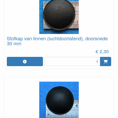
Stofkap van linnen (luchtdoorlatend), doorsnede
30 mm
€ 2,30