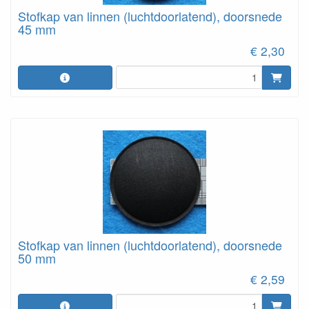
Stofkap van linnen (luchtdoorlatend), doorsnede
45 mm
€ 2,30
Stofkap van linnen (luchtdoorlatend), doorsnede
50 mm
€ 2,59