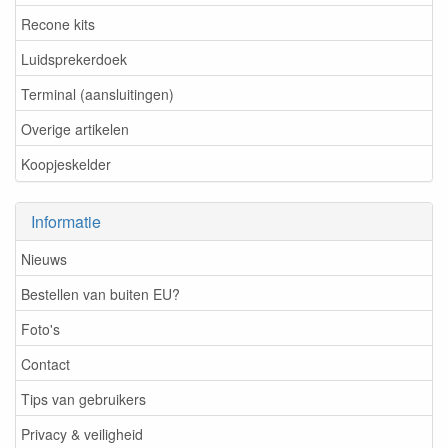
Recone kits
Luidsprekerdoek
Terminal (aansluitingen)
Overige artikelen
Koopjeskelder
Informatie
Nieuws
Bestellen van buiten EU?
Foto's
Contact
Tips van gebruikers
Privacy & veiligheid