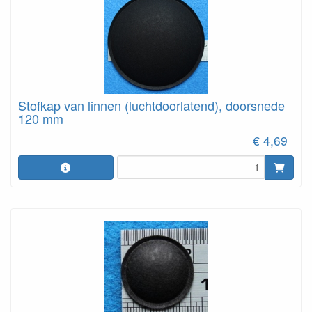
Stofkap van linnen (luchtdoorlatend), doorsnede
120 mm
€ 4,69