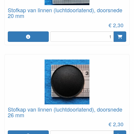
Stofkap van linnen (luchtdoorlatend), doorsnede
20 mm
€ 2,30
Stofkap van linnen (luchtdoorlatend), doorsnede
26 mm
€ 2,30