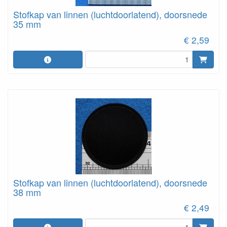
Stofkap van linnen (luchtdoorlatend), doorsnede
35 mm
€ 2,59
Stofkap van linnen (luchtdoorlatend), doorsnede
38 mm
€ 2,49