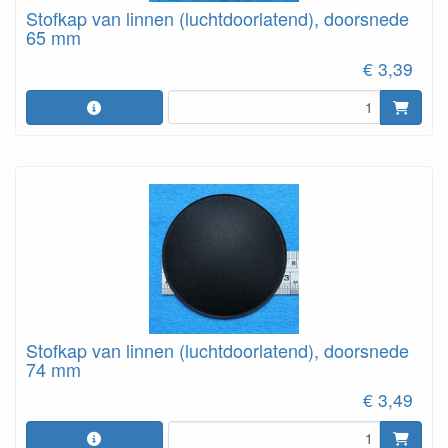
Stofkap van linnen (luchtdoorlatend), doorsnede
65 mm
€ 3,39
Stofkap van linnen (luchtdoorlatend), doorsnede
74 mm
€ 3,49