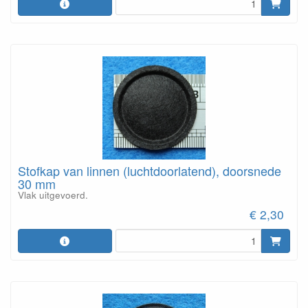
Stofkap van linnen (luchtdoorlatend), doorsnede
30 mm
Vlak uitgevoerd.
€ 2,30