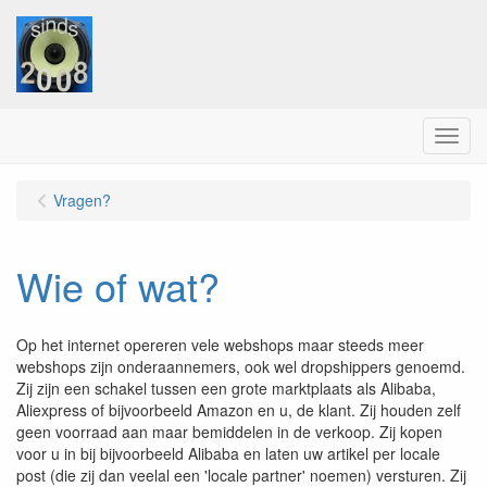
Menu
Vragen?
Wie of wat?
Op het internet opereren vele webshops maar steeds meer
webshops zijn onderaannemers, ook wel dropshippers genoemd.
Zij zijn een schakel tussen een grote marktplaats als Alibaba,
Aliexpress of bijvoorbeeld Amazon en u, de klant. Zij houden zelf
geen voorraad aan maar bemiddelen in de verkoop. Zij kopen
voor u in bij bijvoorbeeld Alibaba en laten uw artikel per locale
post (die zij dan veelal een 'locale partner' noemen) versturen. Zij