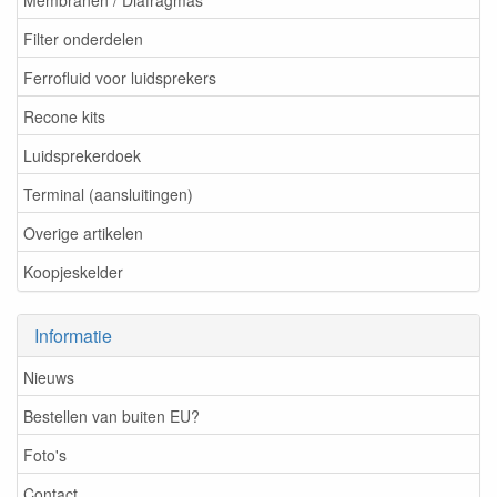
Filter onderdelen
Ferrofluid voor luidsprekers
Recone kits
Luidsprekerdoek
Terminal (aansluitingen)
Overige artikelen
Koopjeskelder
Informatie
Nieuws
Bestellen van buiten EU?
Foto's
Contact