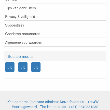
Tips van gebruikers
Privacy & veiligheid
Suggesties?
Goederen retourneren
Algemene voorwaarden
Sociale media
Kantooradres (niet voor afhalen): Keizerfazant 29 - 1704WL -
Heerhugowaard - The Netherlands - (+31) 0640381232