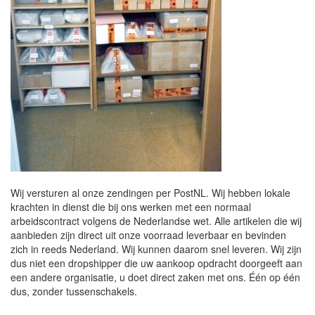
Wij versturen al onze zendingen per PostNL. Wij hebben lokale
krachten in dienst die bij ons werken met een normaal
arbeidscontract volgens de Nederlandse wet. Alle artikelen die wij
aanbieden zijn direct uit onze voorraad leverbaar en bevinden
zich in reeds Nederland. Wij kunnen daarom snel leveren. Wij zijn
dus niet een dropshipper die uw aankoop opdracht doorgeeft aan
een andere organisatie, u doet direct zaken met ons. Één op één
dus, zonder tussenschakels.