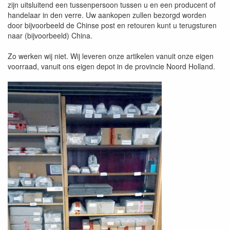
zijn uitsluitend een tussenpersoon tussen u en een producent of
handelaar in den verre. Uw aankopen zullen bezorgd worden
door bijvoorbeeld de Chinse post en retouren kunt u terugsturen
naar (bijvoorbeeld) China.
Zo werken wij niet. Wij leveren onze artikelen vanuit onze eigen
voorraad, vanuit ons eigen depot in de provincie Noord Holland.