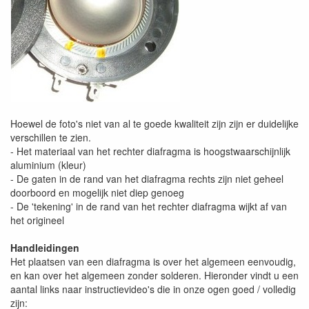
Hoewel de foto's niet van al te goede kwaliteit zijn zijn er duidelijke
verschillen te zien.
- Het materiaal van het rechter diafragma is hoogstwaarschijnlijk
aluminium (kleur)
- De gaten in de rand van het diafragma rechts zijn niet geheel
doorboord en mogelijk niet diep genoeg
- De 'tekening' in de rand van het rechter diafragma wijkt af van
het origineel
Handleidingen
Het plaatsen van een diafragma is over het algemeen eenvoudig,
en kan over het algemeen zonder solderen. Hieronder vindt u een
aantal links naar instructievideo's die in onze ogen goed / volledig
zijn: