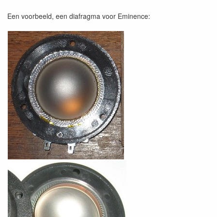
Een voorbeeld, een diafragma voor Eminence: