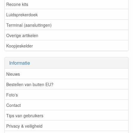
Recone kits
Luidsprekerdoek
Terminal (aansluitingen)
Overige artikelen
Koopjeskelder
Informatie
Nieuws
Bestellen van buiten EU?
Foto's
Contact
Tips van gebruikers
Privacy & veiligheid