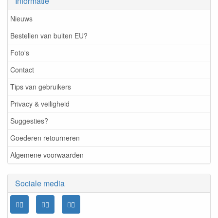
Informatie
Nieuws
Bestellen van buiten EU?
Foto's
Contact
Tips van gebruikers
Privacy & veiligheid
Suggesties?
Goederen retourneren
Algemene voorwaarden
Sociale media