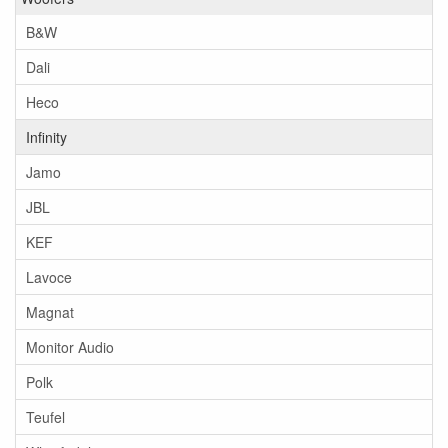
B&W
Dali
Heco
Infinity
Jamo
JBL
KEF
Lavoce
Magnat
Monitor Audio
Polk
Teufel