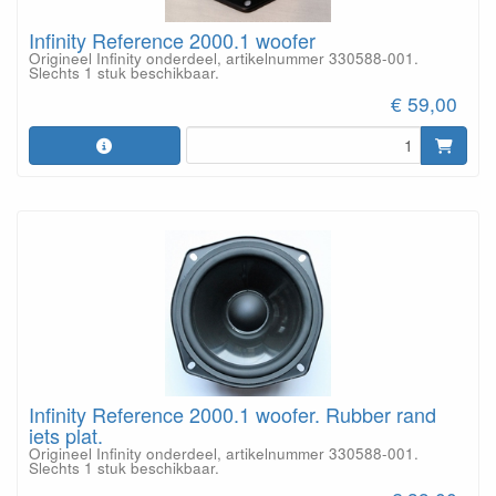
Infinity Reference 2000.1 woofer
Origineel Infinity onderdeel, artikelnummer 330588-001.
Slechts 1 stuk beschikbaar.
€ 59,00
Infinity Reference 2000.1 woofer. Rubber rand
iets plat.
Origineel Infinity onderdeel, artikelnummer 330588-001.
Slechts 1 stuk beschikbaar.