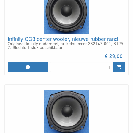
Infinity CC3 center woofer, nieuwe rubber rand
Origineel Infinity onderdeel, artikelnummer 332147-001, B125-
7. Slechts 1 stuk beschikbaar.
€ 29,00