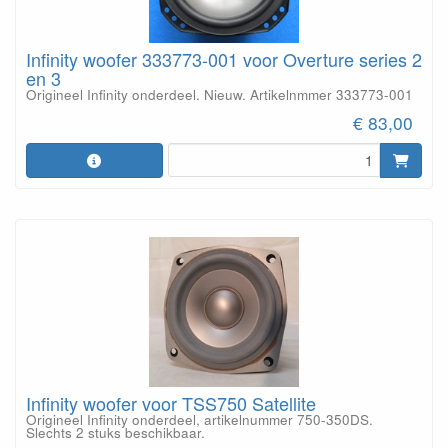
Infinity woofer 333773-001 voor Overture series 2
en 3
Origineel Infinity onderdeel. Nieuw. Artikelnmmer 333773-001
€ 83,00
Infinity woofer voor TSS750 Satellite
Origineel Infinity onderdeel, artikelnummer 750-350DS.
Slechts 2 stuks beschikbaar.