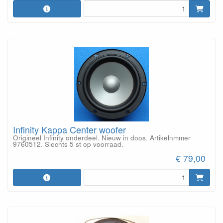
Infinity Kappa Center woofer
Origineel Infinity onderdeel. Nieuw in doos. Artikelnmmer
9760512. Slechts 5 st op voorraad.
€ 79,00