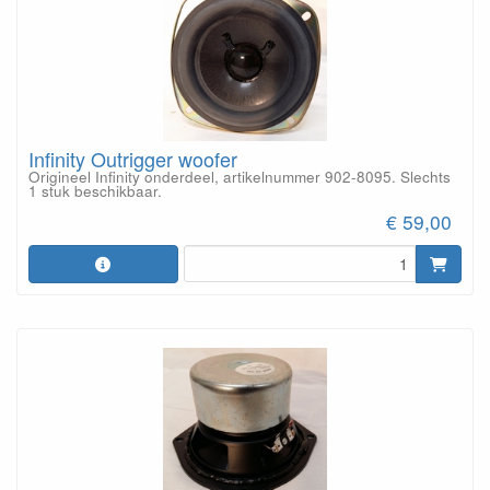
Infinity Outrigger woofer
Origineel Infinity onderdeel, artikelnummer 902-8095. Slechts
1 stuk beschikbaar.
€ 59,00