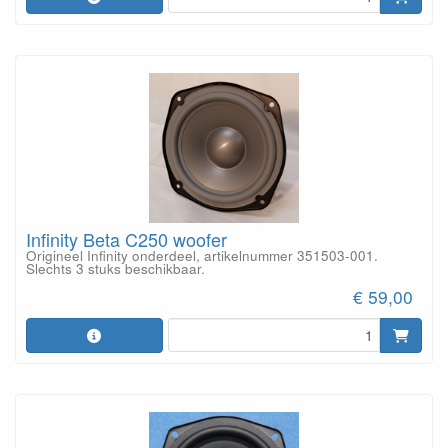
Infinity Beta C250 woofer
Origineel Infinity onderdeel, artikelnummer 351503-001.
Slechts 3 stuks beschikbaar.
€ 59,00