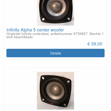
Infinity Alpha 5 center woofer
Origineel Infinity onderdeel, artikelnummer 9730627. Slechts 1
stuk beschikbaar.
€ 39,00
Details