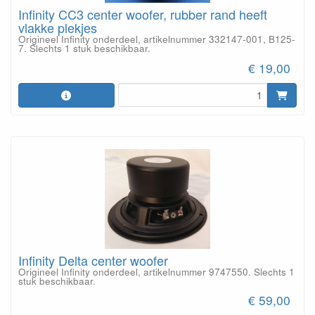
Infinity CC3 center woofer, rubber rand heeft
vlakke plekjes
Origineel Infinity onderdeel, artikelnummer 332147-001, B125-
7. Slechts 1 stuk beschikbaar.
€ 19,00
Infinity Delta center woofer
Origineel Infinity onderdeel, artikelnummer 9747550. Slechts 1
stuk beschikbaar.
€ 59,00