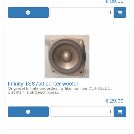
€ 39,00
Infinity TSS750 center woofer
Origineel Infinity onderdeel, artikelnummer 750-350DC.
Slechts 1 stuk beschikbaar.
€ 29,00