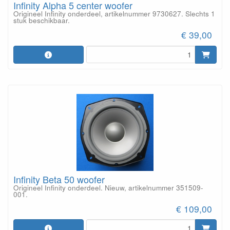
Infinity Alpha 5 center woofer
Origineel Infinity onderdeel, artikelnummer 9730627. Slechts 1
stuk beschikbaar.
€ 39,00
Infinity Beta 50 woofer
Origineel Infinity onderdeel. Nieuw, artikelnummer 351509-
001.
€ 109,00