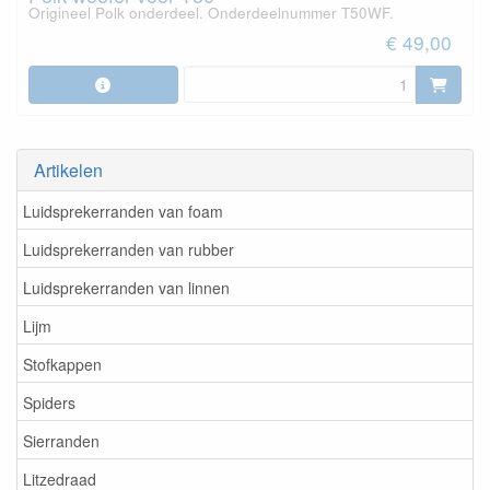
Origineel Polk onderdeel. Onderdeelnummer T50WF.
€ 49,00
Artikelen
Luidsprekerranden van foam
Luidsprekerranden van rubber
Luidsprekerranden van linnen
Lijm
Stofkappen
Spiders
Sierranden
Litzedraad