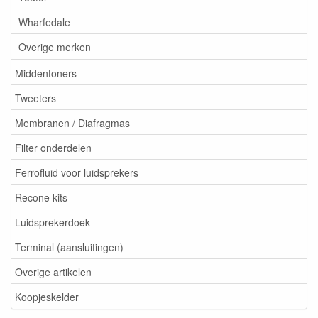
Wharfedale
Overige merken
Middentoners
Tweeters
Membranen / Diafragmas
Filter onderdelen
Ferrofluid voor luidsprekers
Recone kits
Luidsprekerdoek
Terminal (aansluitingen)
Overige artikelen
Koopjeskelder