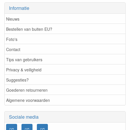
Informatie
Nieuws
Bestellen van buiten EU?
Foto's
Contact
Tips van gebruikers
Privacy & veiligheid
Suggesties?
Goederen retourneren
Algemene voorwaarden
Sociale media