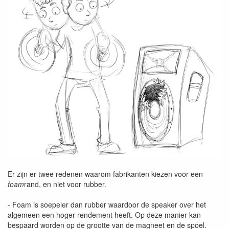
Er zijn er twee redenen waarom fabrikanten kiezen voor een
foam
rand, en niet voor rubber.
- Foam is soepeler dan rubber waardoor de speaker over het
algemeen een hoger rendement heeft. Op deze manier kan
bespaard worden op de grootte van de magneet en de spoel.