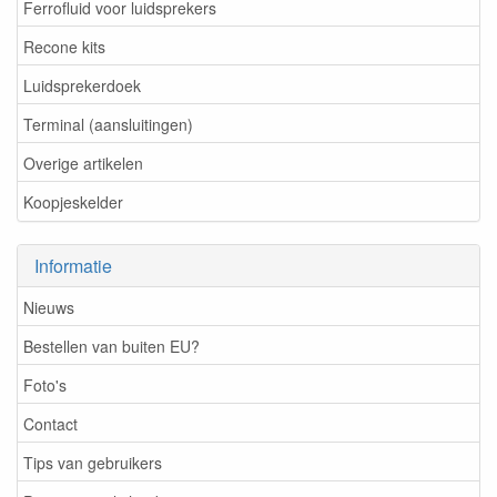
Ferrofluid voor luidsprekers
Recone kits
Luidsprekerdoek
Terminal (aansluitingen)
Overige artikelen
Koopjeskelder
Informatie
Nieuws
Bestellen van buiten EU?
Foto's
Contact
Tips van gebruikers