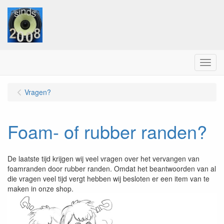
Menu
Vragen?
Foam- of rubber randen?
De laatste tijd krijgen wij veel vragen over het vervangen van
foamranden door rubber randen. Omdat het beantwoorden van al
die vragen veel tijd vergt hebben wij besloten er een item van te
maken in onze shop.