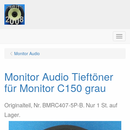
Menu
Monitor Audio
Monitor Audio Tieftöner
für Monitor C150 grau
Originalteil, Nr. BMRC407-5P-B. Nur 1 St. auf
Lager.