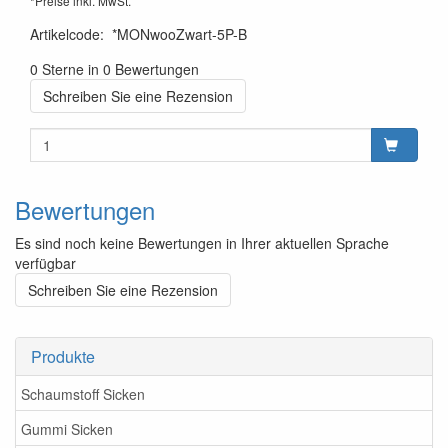
*Preise inkl. MwSt.
Artikelcode
:
*MONwooZwart-5P-B
0 Sterne in 0 Bewertungen
Schreiben Sie eine Rezension
Bewertungen
Es sind noch keine Bewertungen in Ihrer aktuellen Sprache
verfügbar
Schreiben Sie eine Rezension
Produkte
Schaumstoff Sicken
Gummi Sicken