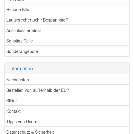
Recone Kits
Lautsprechertuch / Bespannstoff
Anschlussterminal
Sonstige Teile
Sonderangebote
Information
Nachrichten
Bestellen von außerhalb der EU?
Bilder
Kontakt
Tipps von Usern
Datenschutz & Sicherheit