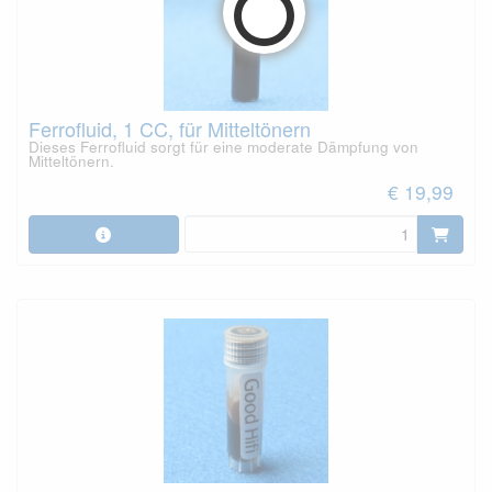
Ferrofluid, 1 CC, für Mitteltönern
Dieses Ferrofluid sorgt für eine moderate Dämpfung von
Mitteltönern.
€ 19,99