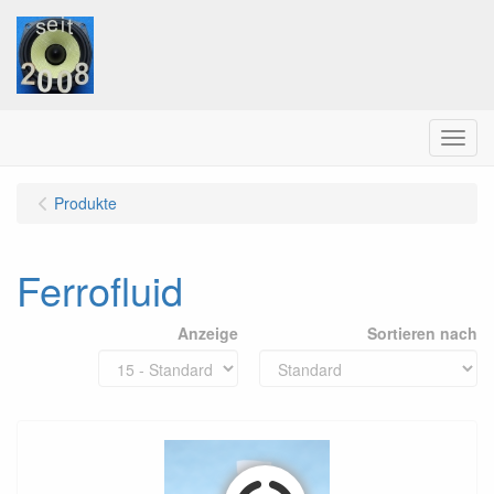
Menu
Produkte
Ferrofluid
Anzeige
Sortieren nach