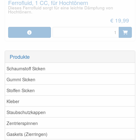
Ferrofluid, 1 CC, für Hochtönern
Dieses Ferrofluid sorgt für eine leichte Dämpfung von
Hochtönern.
€ 19,99
Produkte
Schaumstoff Sicken
Gummi Sicken
Stoffen Sicken
Kleber
Staubschutzkappen
Zentrierspinnen
Gaskets (Zierringen)