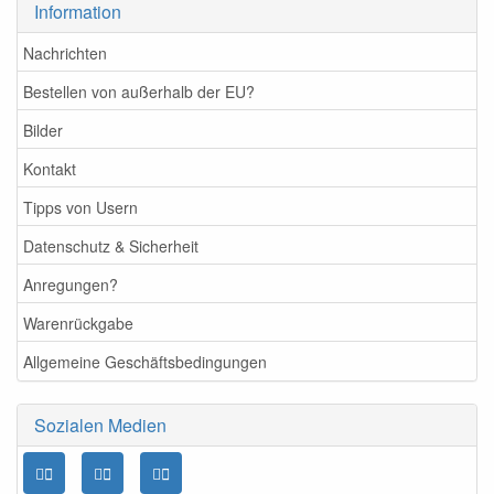
Information
Nachrichten
Bestellen von außerhalb der EU?
Bilder
Kontakt
Tipps von Usern
Datenschutz & Sicherheit
Anregungen?
Warenrückgabe
Allgemeine Geschäftsbedingungen
Sozialen Medien