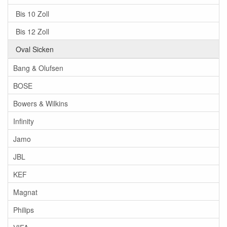
Bis 10 Zoll
Bis 12 Zoll
Oval Sicken
Bang & Olufsen
BOSE
Bowers & Wilkins
Infinity
Jamo
JBL
KEF
Magnat
Philips