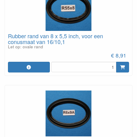
Rubber rand van 8 x 5,5 inch, voor een
conusmaat van 16/10,1
Let op: ovale rand
€ 8,91