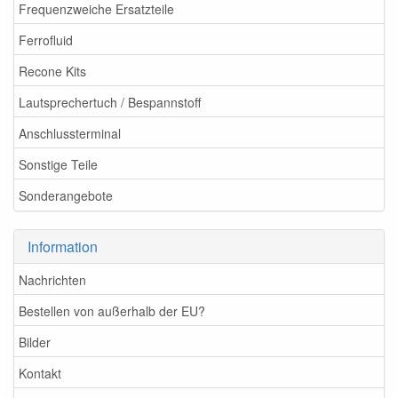
Frequenzweiche Ersatzteile
Ferrofluid
Recone Kits
Lautsprechertuch / Bespannstoff
Anschlussterminal
Sonstige Teile
Sonderangebote
Information
Nachrichten
Bestellen von außerhalb der EU?
Bilder
Kontakt