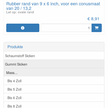
Rubber rand van 9 x 6 inch, voor een conusmaat
van 20 / 13,2
Let op: ovale rand
€ 8,91
Produkte
Schaumstoff Sicken
Gummi Sicken
Mass...
Bis 4 Zoll
Bis 5 Zoll
Bis 6 Zoll
Bis 8 Zoll