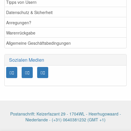
Tipps von Usern
Datenschutz & Sicherheit
Anregungen?
Warenrückgabe
Allgemeine Geschäftsbedingungen
Sozialen Medien
Postanschrift: Keizerfazant 29 - 1704WL - Heerhugowaard -
Niederlande - (+31) 0640381232 (GMT +1)