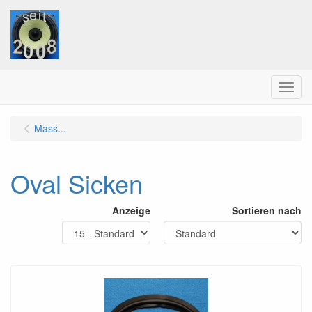
Menu
Mass...
Oval Sicken
Anzeige
Sortieren nach