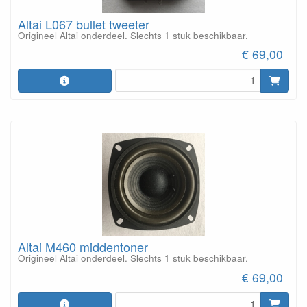
Altai L067 bullet tweeter
Origineel Altai onderdeel. Slechts 1 stuk beschikbaar.
€ 69,00
Altai M460 middentoner
Origineel Altai onderdeel. Slechts 1 stuk beschikbaar.
€ 69,00