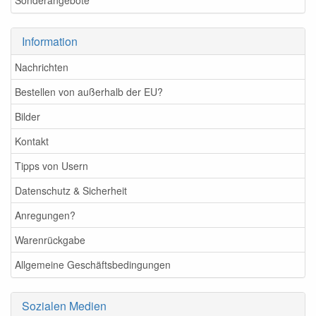
Sonderangebote
Information
Nachrichten
Bestellen von außerhalb der EU?
Bilder
Kontakt
Tipps von Usern
Datenschutz & Sicherheit
Anregungen?
Warenrückgabe
Allgemeine Geschäftsbedingungen
Sozialen Medien