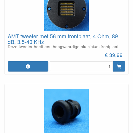
AMT tweeter met 56 mm frontplaat, 4 Ohm, 89
dB, 3.5-40 KHz
Deze tweeter heeft een hoogwaardige aluminium frontplaat.
€ 39,99