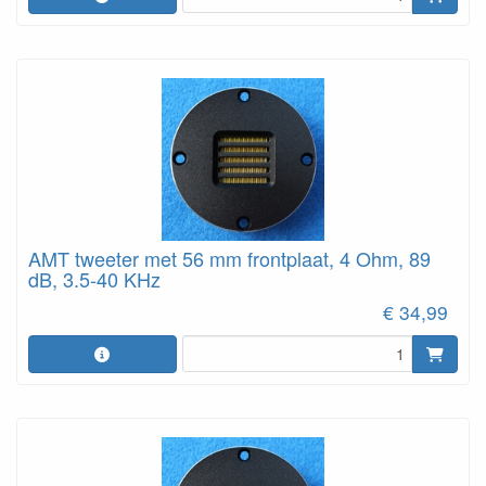
AMT tweeter met 56 mm frontplaat, 4 Ohm, 89
dB, 3.5-40 KHz
€ 34,99