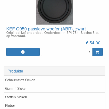
KEF Q950 passieve woofer (ABR), zwart
Origineel kef onderdeel. Onderdeel nr. SP1734. Slechts 3 st.
op voorraad.
€ 54,00
Produkte
Schaumstoff Sicken
Gummi Sicken
Stoffen Sicken
Kleber