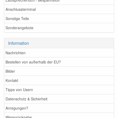
Lautsprechertuch / Bespannstoff
Anschlussterminal
Sonstige Teile
Sonderangebote
Information
Nachrichten
Bestellen von außerhalb der EU?
Bilder
Kontakt
Tipps von Usern
Datenschutz & Sicherheit
Anregungen?
Warenrückgabe