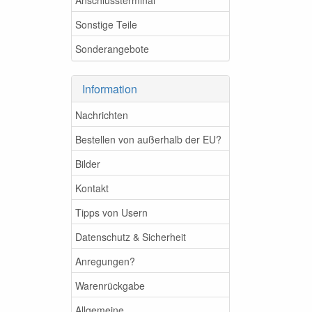
Sonstige Teile
Sonderangebote
Information
Nachrichten
Bestellen von außerhalb der EU?
Bilder
Kontakt
Tipps von Usern
Datenschutz & Sicherheit
Anregungen?
Warenrückgabe
Allgemeine