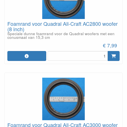
Foamrand voor Quadral All-Craft AC2800 woofer
(8 inch)
Speciale dunne foamrand voor de Quadral woofers met een
conusmaat van 15,3 cm
€ 7,99
Foamrand voor Quadral All-Craft AC3000 woofer