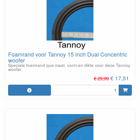
Foamrand voor Tannoy 15 inch Dual Concentric
woofer
Speciale foamrand qua maat, vorm en dikte voor deze Tannoy
woofer.
€ 17,51
€ 29,99