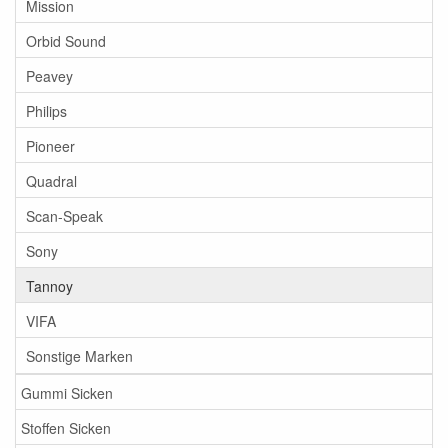
Mission
Orbid Sound
Peavey
Philips
Pioneer
Quadral
Scan-Speak
Sony
Tannoy
VIFA
Sonstige Marken
Gummi Sicken
Stoffen Sicken