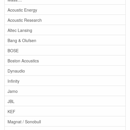
Acoustic Energy
Acoustic Research
Altec Lansing
Bang & Olufsen
BOSE
Boston Acoustics
Dynaudio
Infinity
Jamo
JBL
KEF
Magnat / Sonobull