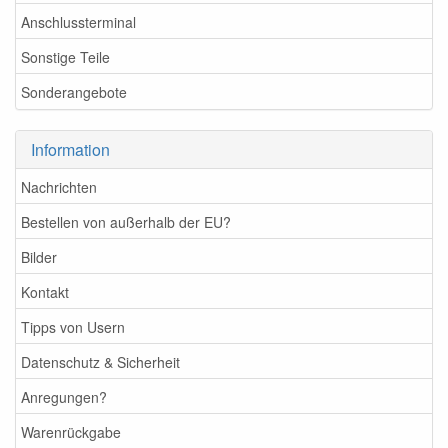
Anschlussterminal
Sonstige Teile
Sonderangebote
Information
Nachrichten
Bestellen von außerhalb der EU?
Bilder
Kontakt
Tipps von Usern
Datenschutz & Sicherheit
Anregungen?
Warenrückgabe