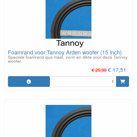
Foamrand voor Tannoy Arden woofer (15 inch)
Speciale foamrand qua maat, vorm en dikte voor deze Tannoy
woofer.
€ 17,51
€ 29,99