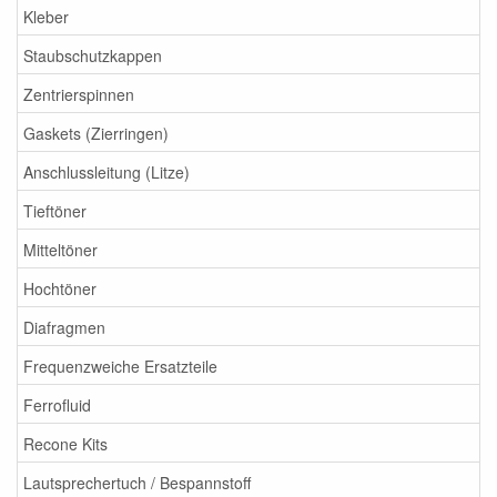
Kleber
Staubschutzkappen
Zentrierspinnen
Gaskets (Zierringen)
Anschlussleitung (Litze)
Tieftöner
Mitteltöner
Hochtöner
Diafragmen
Frequenzweiche Ersatzteile
Ferrofluid
Recone Kits
Lautsprechertuch / Bespannstoff