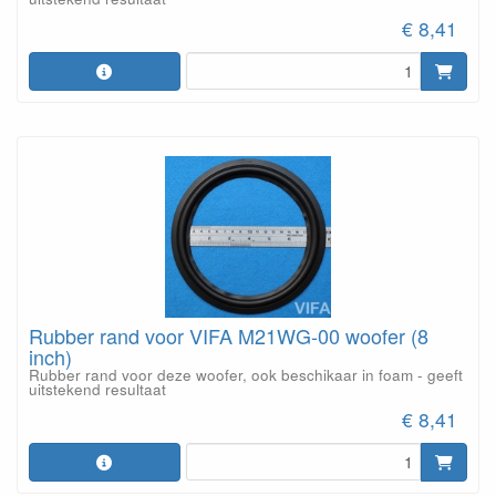
€ 8,41
Rubber rand voor VIFA M21WG-00 woofer (8
inch)
Rubber rand voor deze woofer, ook beschikaar in foam - geeft
uitstekend resultaat
€ 8,41