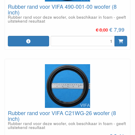
Rubber rand voor VIFA 490-001-00 woofer (8
inch)
Rubber rand voor deze woofer, ook beschikaar in foam - geeft
uitstekend resultaat
€ 7,99
€ 8,00
Rubber rand voor VIFA C21WG-26 woofer (8
inch)
Rubber rand voor deze woofer, ook beschikaar in foam - geeft
uitstekend resultaat