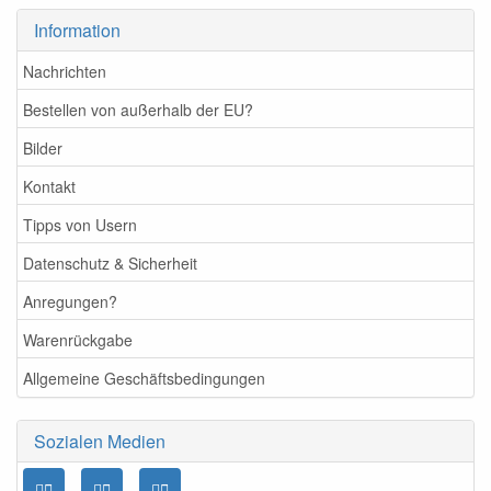
Information
Nachrichten
Bestellen von außerhalb der EU?
Bilder
Kontakt
Tipps von Usern
Datenschutz & Sicherheit
Anregungen?
Warenrückgabe
Allgemeine Geschäftsbedingungen
Sozialen Medien