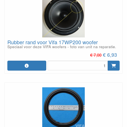
Rubber rand voor Vifa 17WP200 woofer
Speciaal voor deze VIFA woofers - foto van unit na reparatie.
€ 6,93
€ 7,00