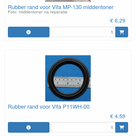
Rubber rand voor Vifa MP-130 middentoner
Foto: middentoner na reparatie
€ 6,29
Rubber rand voor Vifa P11WH-00
€ 4,59