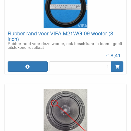
Rubber rand voor VIFA M21WG-09 woofer (8
inch)
Rubber rand voor deze woofer, ook beschikaar in foam - geeft
uitstekend resultaat
€ 8,41