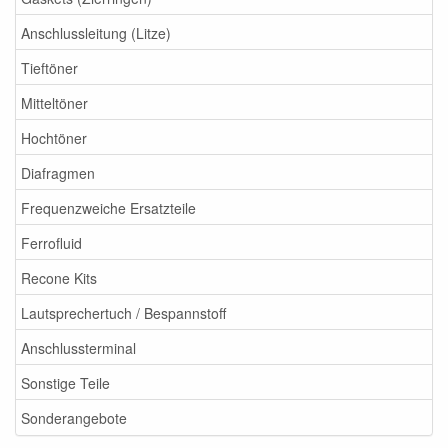
Anschlussleitung (Litze)
Tieftöner
Mitteltöner
Hochtöner
Diafragmen
Frequenzweiche Ersatzteile
Ferrofluid
Recone Kits
Lautsprechertuch / Bespannstoff
Anschlussterminal
Sonstige Teile
Sonderangebote