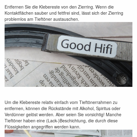
Entfernen Sie die Klebereste von den Zierring. Wenn die
Kontaktflächen sauber und fettfrei sind, lässt sich der Zierring
problemlos am Tieftöner austauschen.
Um die Klebereste relativ einfach vom Tieftönerrahmen zu
entfernen, können die Rückstände mit Alkohol, Spiritus oder
Verdünner gelöst werden. Aber seien Sie vorsichtig! Manche
Tieftöner haben eine (Lack-)Beschichtung, die durch diese
Flüssigkeiten angegriffen werden kann.