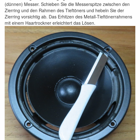
(dünnen) Messer. Schieben Sie die Messerspitze zwischen den
Zierring und den Rahmen des Tieftöners und hebeln Sie der
Zierring vorsichtig ab. Das Erhitzen des Metall-Tieftönerrahmens
mit einem Haartrockner erleichtert das Lösen.