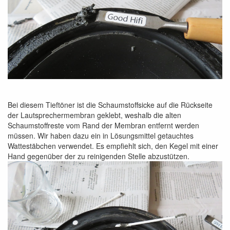
Bei diesem Tieftöner ist die Schaumstoffsicke auf die Rückseite
der Lautsprechermembran geklebt, weshalb die alten
Schaumstoffreste vom Rand der Membran entfernt werden
müssen. Wir haben dazu ein in Lösungsmittel getauchtes
Wattestäbchen verwendet. Es empfiehlt sich, den Kegel mit einer
Hand gegenüber der zu reinigenden Stelle abzustützen.