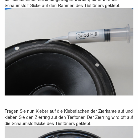
Schaumstoff-Sicke auf den Rahmen des Tieftöners geklebt.
Tragen Sie nun Kleber auf die Klebeflächen der Zierkante auf und
kleben Sie den Zierring auf den Tieftöner. Der Zierring wird oft auf
die Schaumstoffsicke des Tieftöners geklebt.