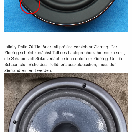
Infinity Delta 70 Tieftöner mit präzise verklebter Zierring. Der
Zierring scheint zunächst Teil des Lautsprecherrahmens zu sein,
die Schaumstoff Sicke verläuft jedoch unter der Zierring. Um die
Schaumstoff Sicke des Tieftöners auszutauschen, muss der
Zierrand entfernt werden.