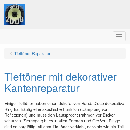
Menu
Tieftöner Reparatur
Tieftöner mit dekorativer
Kantenreparatur
Einige Tieftöner haben einen dekorativen Rand. Diese dekorative
Ring hat häufig eine akustische Funktion (Dämpfung von
Reflexionen) und muss den Lautsprecherrahmen vor Blicken
schützen. Zierringe gibt es in allen Formen und Größen. Einige
sind so sorgfältig mit dem Tieftöner verklebt, dass sie wie ein Teil