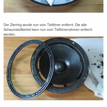
Der Zierring wurde nun vom Tieftöner entfernt. Die alte
Schaumstoffsichel kann nun vom Tieftönerrahmen entfernt
werden.