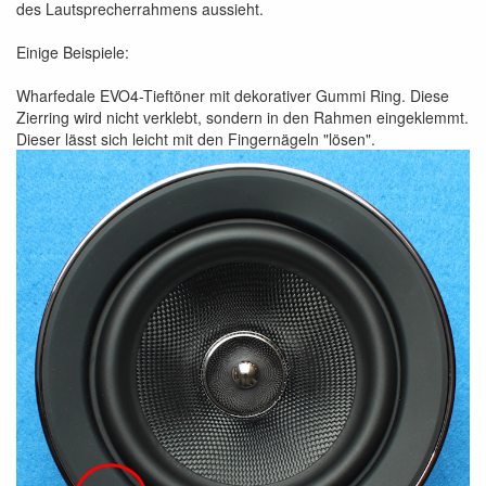
des Lautsprecherrahmens aussieht.
Einige Beispiele:
Wharfedale EVO4-Tieftöner mit dekorativer Gummi Ring. Diese
Zierring wird nicht verklebt, sondern in den Rahmen eingeklemmt.
Dieser lässt sich leicht mit den Fingernägeln "lösen".