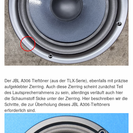
Der JBL A306 Tieftöner (aus der TLX-Serie), ebenfalls mit präzise
aufgeklebter Zierring. Auch diese Zierring scheint zunächst Teil
des Lautsprecherrahmens zu sein, allerdings verläuft auch hier
die Schaumstoff Sicke unter der Zierring. Hier beschreiben wir die
Schritte, die zur Überholung dieses JBL A306-Tieftöners
erforderlich sind.