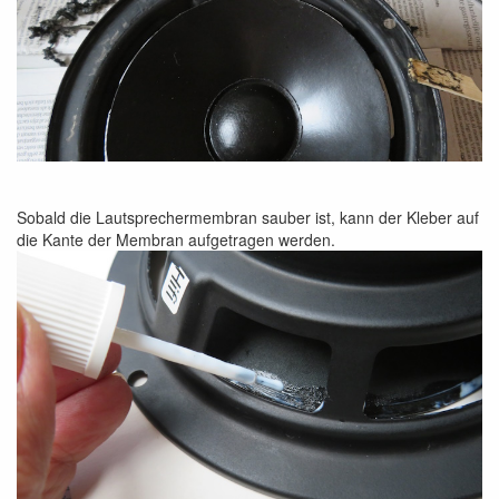
Sobald die Lautsprechermembran sauber ist, kann der Kleber auf
die Kante der Membran aufgetragen werden.