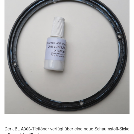
Der JBL A306-Tieftöner verfügt über eine neue Schaumstoff-Sicke