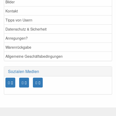
Bilder
Kontakt
Tipps von Usern
Datenschutz & Sicherheit
Anregungen?
Warenrückgabe
Allgemeine Geschäftsbedingungen
Sozialen Medien