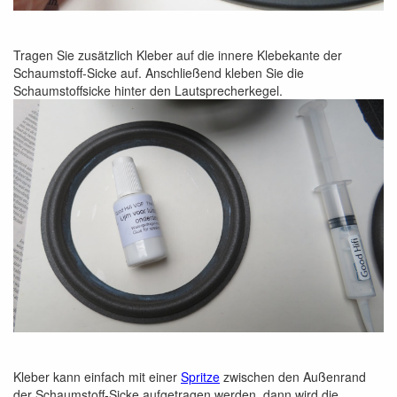
Tragen Sie zusätzlich Kleber auf die innere Klebekante der
Schaumstoff-Sicke auf. Anschließend kleben Sie die
Schaumstoffsicke hinter den Lautsprecherkegel.
Kleber kann einfach mit einer
Spritze
zwischen den Außenrand
der Schaumstoff-Sicke aufgetragen werden, dann wird die