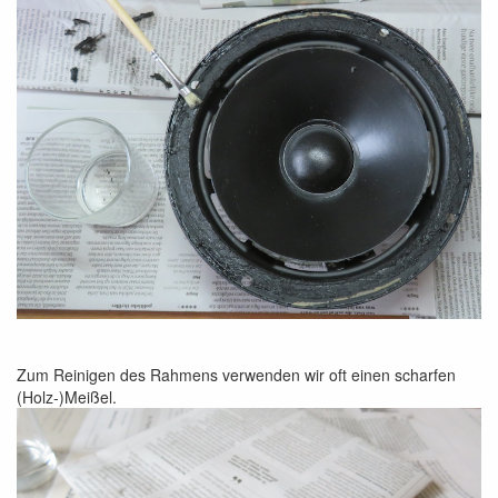
Zum Reinigen des Rahmens verwenden wir oft einen scharfen
(Holz-)Meißel.