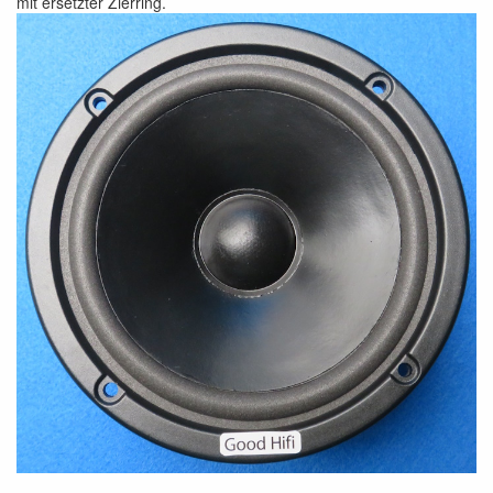
mit ersetzter Zierring.