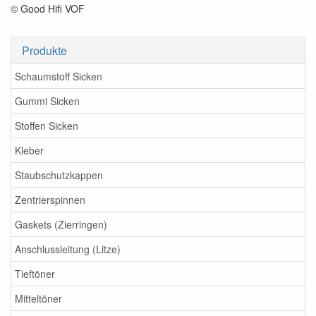
© Good Hifi VOF
Produkte
Schaumstoff Sicken
Gummi Sicken
Stoffen Sicken
Kleber
Staubschutzkappen
Zentrierspinnen
Gaskets (Zierringen)
Anschlussleitung (Litze)
Tieftöner
Mitteltöner