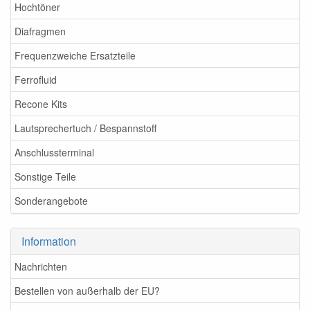
Hochtöner
Diafragmen
Frequenzweiche Ersatzteile
Ferrofluid
Recone Kits
Lautsprechertuch / Bespannstoff
Anschlussterminal
Sonstige Teile
Sonderangebote
Information
Nachrichten
Bestellen von außerhalb der EU?