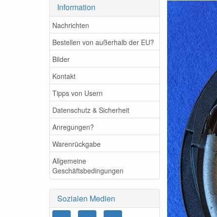
Information
Nachrichten
Bestellen von außerhalb der EU?
Bilder
Kontakt
Tipps von Usern
Datenschutz & Sicherheit
Anregungen?
Warenrückgabe
Allgemeine
Geschäftsbedingungen
Sozialen Medien