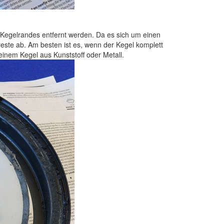
s Kegelrandes entfernt werden. Da es sich um einen
este ab. Am besten ist es, wenn der Kegel komplett
einem Kegel aus Kunststoff oder Metall.