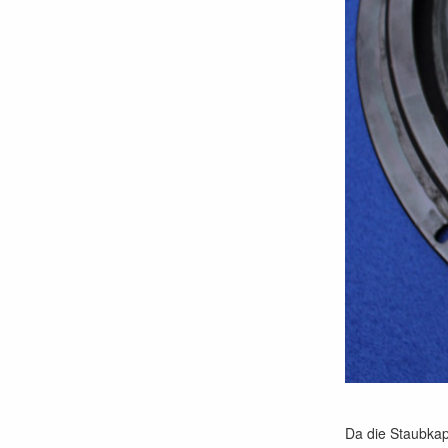
Da die Staubkap