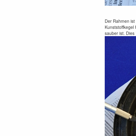
Der Rahmen ist 
Kunststoffkegel
sauber ist. Die