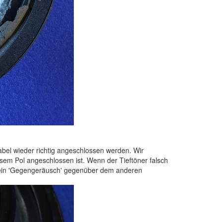
bel wieder richtig angeschlossen werden. Wir
sem Pol angeschlossen ist. Wenn der Tieftöner falsch
t ein 'Gegengeräusch' gegenüber dem anderen