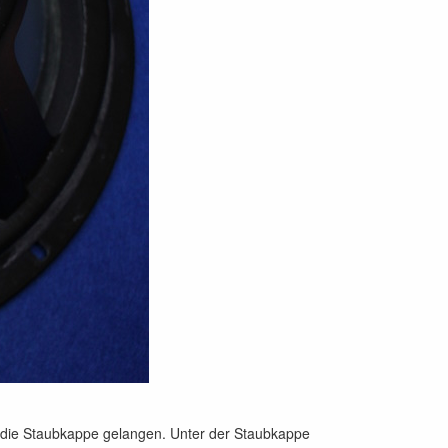
r die Staubkappe gelangen. Unter der Staubkappe