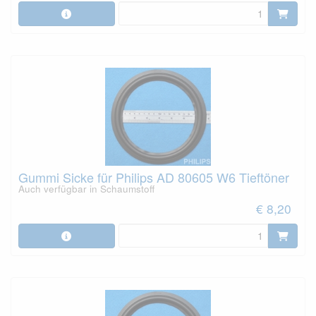
Gummi Sicke für Philips AD 80605 W6 Tieftöner
Auch verfügbar in Schaumstoff
€ 8,20