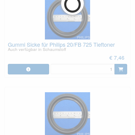
Gummi Sicke für Philips 20/FB 725 Tieftoner
Auch verfügbar in Schaumstoff
€ 7,46