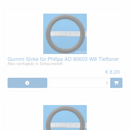
Gummi Sicke für Philips AD 80603 W8 Tieftoner
Also verfügbar in Schaumstoff.
€ 8,20