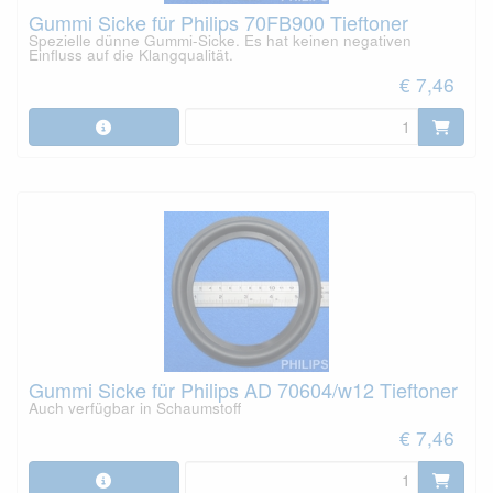
Gummi Sicke für Philips 70FB900 Tieftoner
Spezielle dünne Gummi-Sicke. Es hat keinen negativen
Einfluss auf die Klangqualität.
€ 7,46
Gummi Sicke für Philips AD 70604/w12 Tieftoner
Auch verfügbar in Schaumstoff
€ 7,46