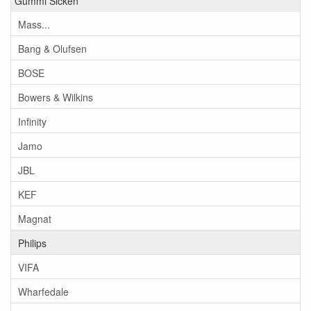
Gummi Sicken
Mass...
Bang & Olufsen
BOSE
Bowers & Wilkins
Infinity
Jamo
JBL
KEF
Magnat
Philips
VIFA
Wharfedale