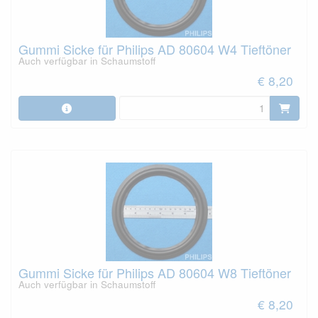
Gummi Sicke für Philips AD 80604 W4 Tieftöner
Auch verfügbar in Schaumstoff
€ 8,20
Gummi Sicke für Philips AD 80604 W8 Tieftöner
Auch verfügbar in Schaumstoff
€ 8,20