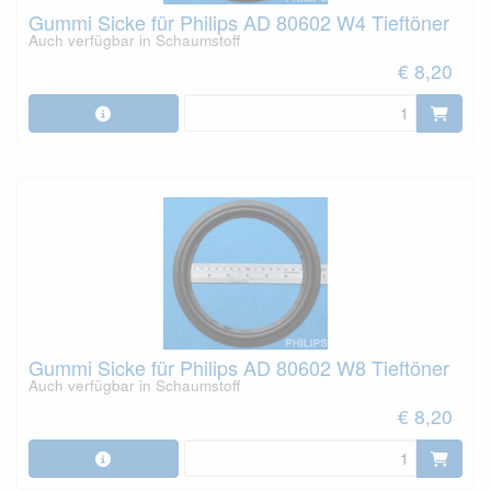
Gummi Sicke für Philips AD 80602 W4 Tieftöner
Auch verfügbar in Schaumstoff
€ 8,20
Gummi Sicke für Philips AD 80602 W8 Tieftöner
Auch verfügbar in Schaumstoff
€ 8,20