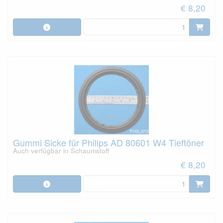
€ 8,20
Gummi Sicke für Philips AD 80601 W4 Tieftöner
Auch verfügbar in Schaumstoff
€ 8,20