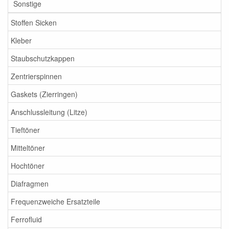
Sonstige
Stoffen Sicken
Kleber
Staubschutzkappen
Zentrierspinnen
Gaskets (Zierringen)
Anschlussleitung (Litze)
Tieftöner
Mitteltöner
Hochtöner
Diafragmen
Frequenzweiche Ersatzteile
Ferrofluid