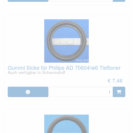
Gummi Sicke für Philips AD 70604/w6 Tieftoner
Auch verfügbar in Schaumstoff
€ 7,46