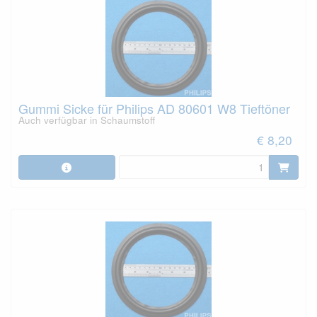
Gummi Sicke für Philips AD 80601 W8 Tieftöner
Auch verfügbar in Schaumstoff
€ 8,20