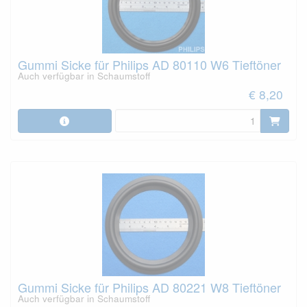
Gummi Sicke für Philips AD 80110 W6 Tieftöner
Auch verfügbar in Schaumstoff
€ 8,20
Gummi Sicke für Philips AD 80221 W8 Tieftöner
Auch verfügbar in Schaumstoff