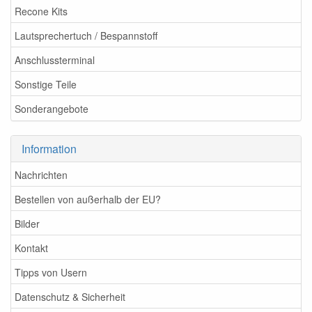
Recone Kits
Lautsprechertuch / Bespannstoff
Anschlussterminal
Sonstige Teile
Sonderangebote
Information
Nachrichten
Bestellen von außerhalb der EU?
Bilder
Kontakt
Tipps von Usern
Datenschutz & Sicherheit