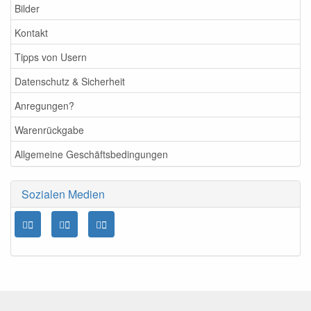
Bilder
Kontakt
Tipps von Usern
Datenschutz & Sicherheit
Anregungen?
Warenrückgabe
Allgemeine Geschäftsbedingungen
Sozialen Medien