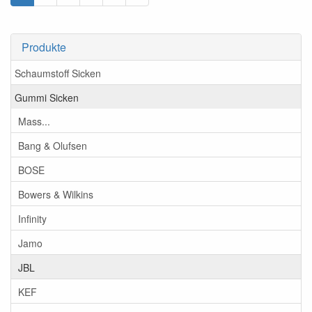
Produkte
Schaumstoff Sicken
Gummi Sicken
Mass...
Bang & Olufsen
BOSE
Bowers & Wilkins
Infinity
Jamo
JBL
KEF