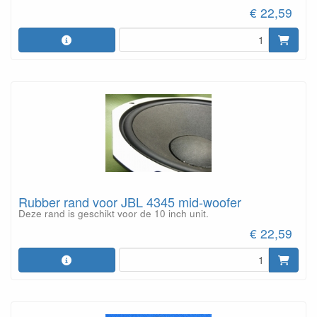
€ 22,59
Rubber rand voor JBL 4345 mid-woofer
Deze rand is geschikt voor de 10 inch unit.
€ 22,59