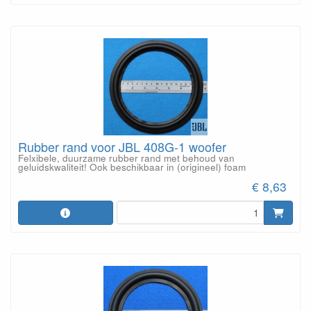
Rubber rand voor JBL 408G-1 woofer
Felxibele, duurzame rubber rand met behoud van
geluidskwaliteit! Ook beschikbaar in (origineel) foam
€ 8,63