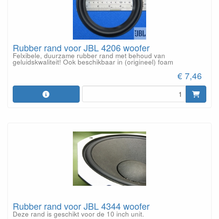
Rubber rand voor JBL 4206 woofer
Felxibele, duurzame rubber rand met behoud van
geluidskwaliteit! Ook beschikbaar in (origineel) foam
€ 7,46
Rubber rand voor JBL 4344 woofer
Deze rand is geschikt voor de 10 inch unit.