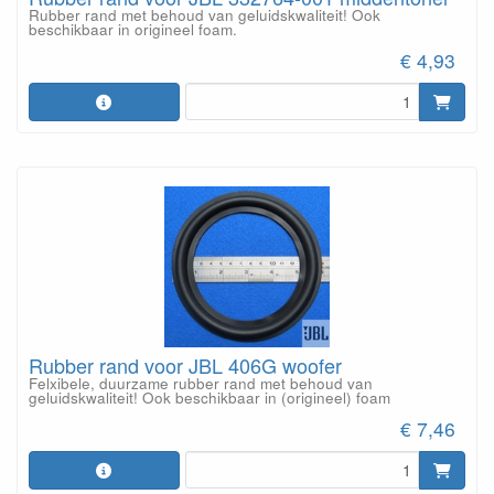
Rubber rand met behoud van geluidskwaliteit! Ook
beschikbaar in origineel foam.
€ 4,93
Rubber rand voor JBL 406G woofer
Felxibele, duurzame rubber rand met behoud van
geluidskwaliteit! Ook beschikbaar in (origineel) foam
€ 7,46