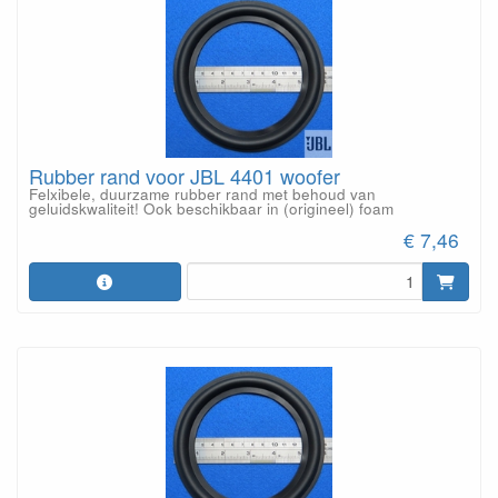
Rubber rand voor JBL 4401 woofer
Felxibele, duurzame rubber rand met behoud van
geluidskwaliteit! Ook beschikbaar in (origineel) foam
€ 7,46