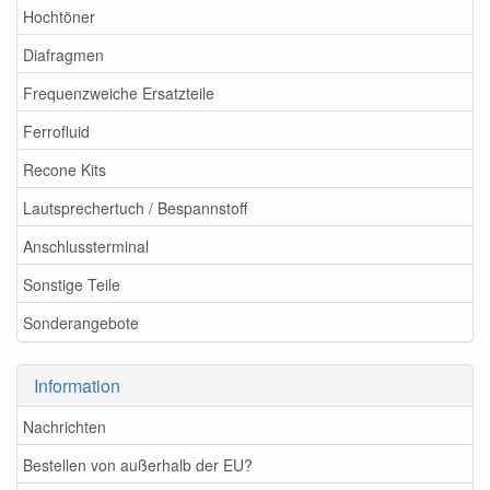
Hochtöner
Diafragmen
Frequenzweiche Ersatzteile
Ferrofluid
Recone Kits
Lautsprechertuch / Bespannstoff
Anschlussterminal
Sonstige Teile
Sonderangebote
Information
Nachrichten
Bestellen von außerhalb der EU?