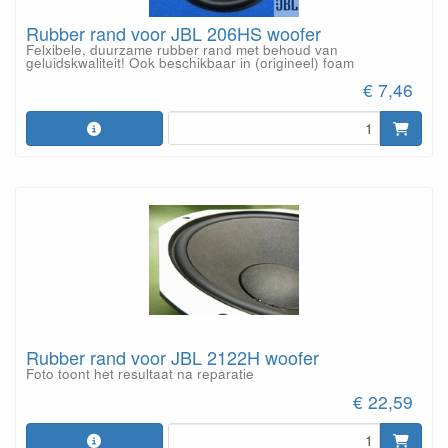
Rubber rand voor JBL 206HS woofer
Felxibele, duurzame rubber rand met behoud van
geluidskwaliteit! Ook beschikbaar in (origineel) foam
€ 7,46
Rubber rand voor JBL 2122H woofer
Foto toont het resultaat na reparatie
€ 22,59