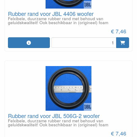
Rubber rand voor JBL 4406 woofer
Felxibele, duurzame rubber rand met behoud van
geluidskwaliteit! Ook beschikbaar in (origineel) foam
€ 7,46
Rubber rand voor JBL 506G-2 woofer
Felxibele, duurzame rubber rand met behoud van
geluidskwaliteit! Ook beschikbaar in (origineel) foam
€ 7,46