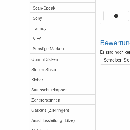
Scan-Speak
Sony
Tannoy
VIFA
Bewertun
Sonstige Marken
Es sind noch ke
Gummi Sicken
Schreiben Sie
Stoffen Sicken
Kleber
Staubschutzkappen
Zentrierspinnen
Gaskets (Zierringen)
Anschlussleitung (Litze)