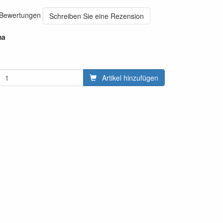
0 Bewertungen
Schreiben Sie eine Rezension
ma
Artikel hinzufügen