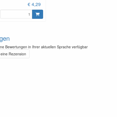
€ 4,29
gen
ine Bewertungen in Ihrer aktuellen Sprache verfügbar
 eine Rezension