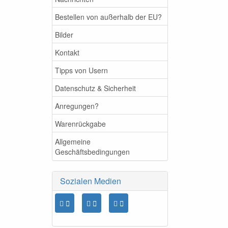
Bestellen von außerhalb der EU?
Bilder
Kontakt
Tipps von Usern
Datenschutz & Sicherheit
Anregungen?
Warenrückgabe
Allgemeine
Geschäftsbedingungen
Sozialen Medien