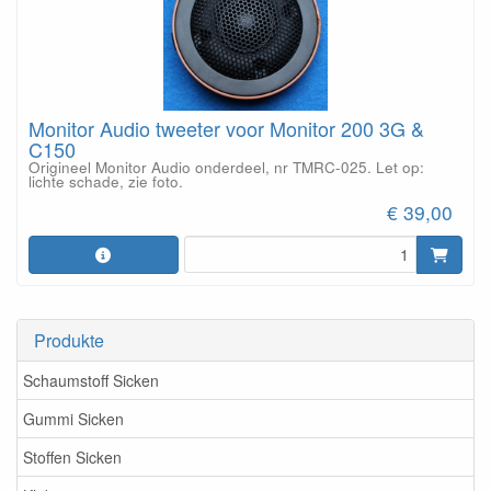
Monitor Audio tweeter voor Monitor 200 3G &
C150
Origineel Monitor Audio onderdeel, nr TMRC-025. Let op:
lichte schade, zie foto.
€ 39,00
Produkte
Schaumstoff Sicken
Gummi Sicken
Stoffen Sicken