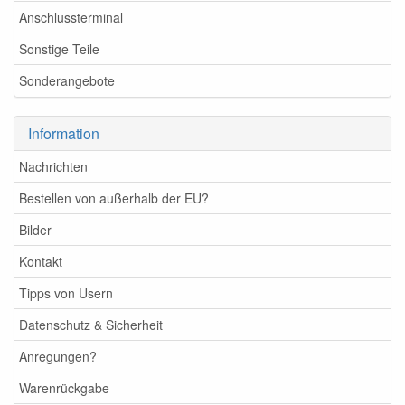
Anschlussterminal
Sonstige Teile
Sonderangebote
Information
Nachrichten
Bestellen von außerhalb der EU?
Bilder
Kontakt
Tipps von Usern
Datenschutz & Sicherheit
Anregungen?
Warenrückgabe