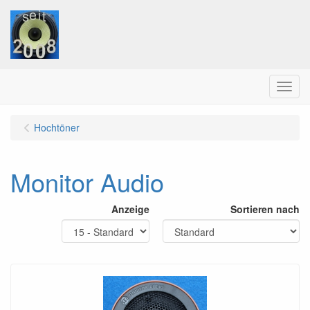
Menu
Hochtöner
Monitor Audio
Anzeige
Sortieren nach