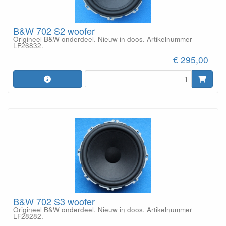
B&W 702 S2 woofer
Origineel B&W onderdeel. Nieuw in doos. Artikelnummer
LF26832.
€ 295,00
B&W 702 S3 woofer
Origineel B&W onderdeel. Nieuw in doos. Artikelnummer
LF28282.