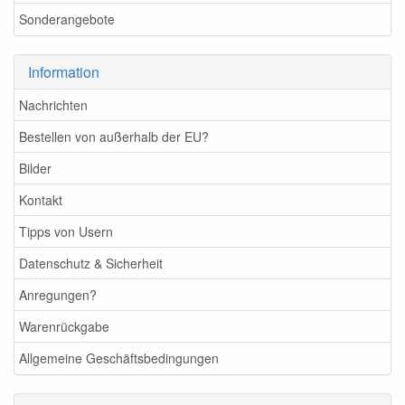
Sonderangebote
Information
Nachrichten
Bestellen von außerhalb der EU?
Bilder
Kontakt
Tipps von Usern
Datenschutz & Sicherheit
Anregungen?
Warenrückgabe
Allgemeine Geschäftsbedingungen