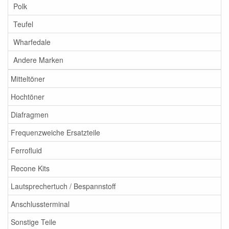
Polk
Teufel
Wharfedale
Andere Marken
Mitteltöner
Hochtöner
Diafragmen
Frequenzweiche Ersatzteile
Ferrofluid
Recone Kits
Lautsprechertuch / Bespannstoff
Anschlussterminal
Sonstige Teile