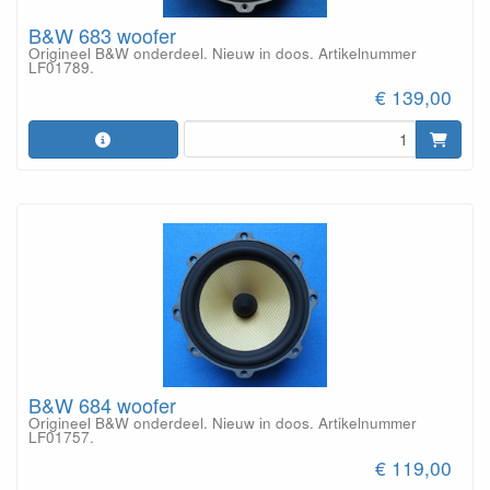
B&W 683 woofer
Origineel B&W onderdeel. Nieuw in doos. Artikelnummer
LF01789.
€ 139,00
B&W 684 woofer
Origineel B&W onderdeel. Nieuw in doos. Artikelnummer
LF01757.
€ 119,00