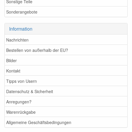
Sonstige Teile
Sonderangebote
Information
Nachrichten
Bestellen von außerhalb der EU?
Bilder
Kontakt
Tipps von Usern
Datenschutz & Sicherheit
Anregungen?
Warenrückgabe
Allgemeine Geschäftsbedingungen