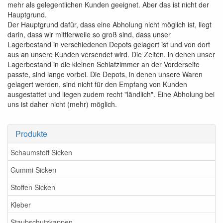
mehr als gelegentlichen Kunden geeignet. Aber das ist nicht der
Hauptgrund.
Der Hauptgrund dafür, dass eine Abholung nicht möglich ist, liegt
darin, dass wir mittlerweile so groß sind, dass unser
Lagerbestand in verschiedenen Depots gelagert ist und von dort
aus an unsere Kunden versendet wird. Die Zeiten, in denen unser
Lagerbestand in die kleinen Schlafzimmer an der Vorderseite
passte, sind lange vorbei. Die Depots, in denen unsere Waren
gelagert werden, sind nicht für den Empfang von Kunden
ausgestattet und liegen zudem recht "ländlich". Eine Abholung bei
uns ist daher nicht (mehr) möglich.
Produkte
Schaumstoff Sicken
Gummi Sicken
Stoffen Sicken
Kleber
Staubschutzkappen