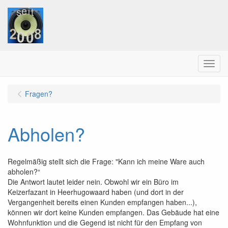
Menu
Fragen?
Abholen?
Regelmäßig stellt sich die Frage: "Kann ich meine Ware auch
abholen?“
Die Antwort lautet leider nein. Obwohl wir ein Büro im
Keizerfazant in Heerhugowaard haben (und dort in der
Vergangenheit bereits einen Kunden empfangen haben...),
können wir dort keine Kunden empfangen. Das Gebäude hat eine
Wohnfunktion und die Gegend ist nicht für den Empfang von