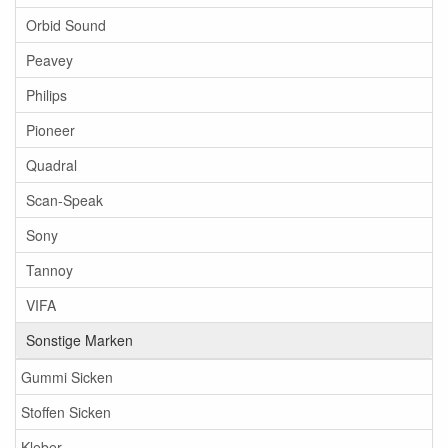
Orbid Sound
Peavey
Philips
Pioneer
Quadral
Scan-Speak
Sony
Tannoy
VIFA
Sonstige Marken
Gummi Sicken
Stoffen Sicken
Kleber