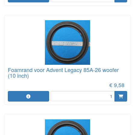
Foamrand voor Advent Legacy 85A-26 woofer
(10 inch)
€ 9,58