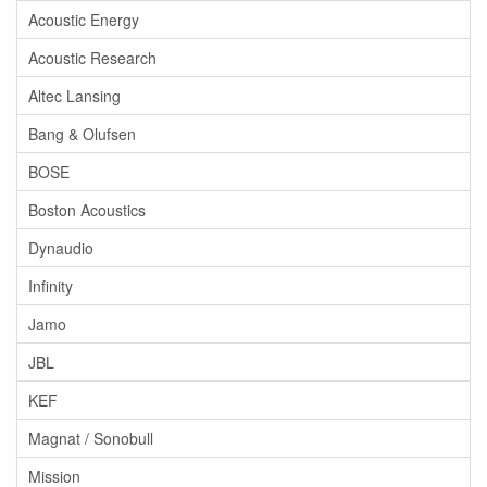
Acoustic Energy
Acoustic Research
Altec Lansing
Bang & Olufsen
BOSE
Boston Acoustics
Dynaudio
Infinity
Jamo
JBL
KEF
Magnat / Sonobull
Mission