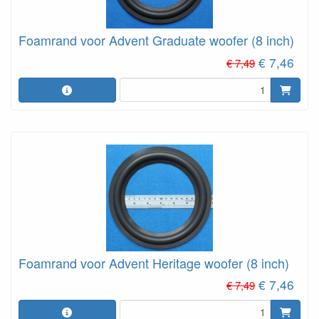
Foamrand voor Advent Graduate woofer (8 inch)
€ 7,46
€ 7,49
Foamrand voor Advent Heritage woofer (8 inch)
€ 7,46
€ 7,49