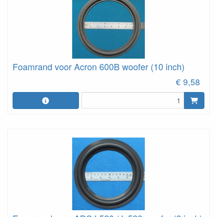
Foamrand voor Acron 600B woofer (10 inch)
€ 9,58