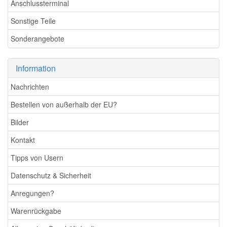
Anschlussterminal
Sonstige Teile
Sonderangebote
Information
Nachrichten
Bestellen von außerhalb der EU?
Bilder
Kontakt
Tipps von Usern
Datenschutz & Sicherheit
Anregungen?
Warenrückgabe