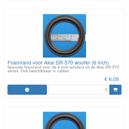
Foamrand voor Akai SR-570 woofer (6 inch)
Speciale foamrand voor de 6 inch woofers uit de Akai SR-570
series. Ook beschikbaar in rubber.
€ 6,09