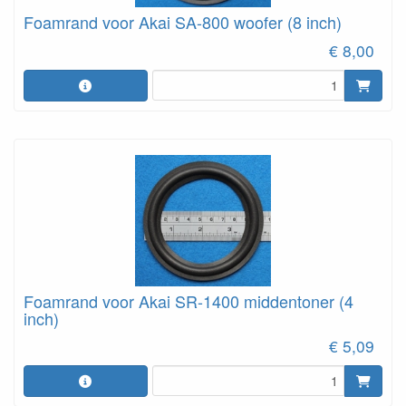
Foamrand voor Akai SA-800 woofer (8 inch)
€ 8,00
Foamrand voor Akai SR-1400 middentoner (4
inch)
€ 5,09