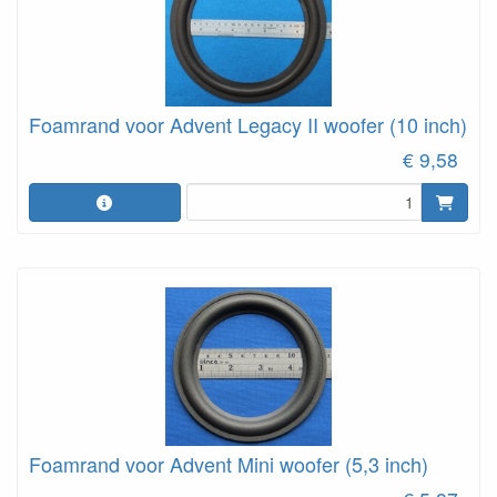
Foamrand voor Advent Legacy II woofer (10 inch)
€ 9,58
Foamrand voor Advent Mini woofer (5,3 inch)