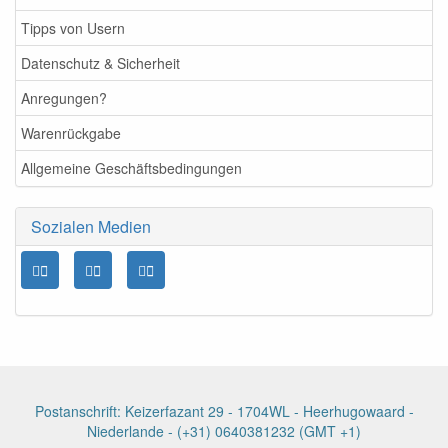
Tipps von Usern
Datenschutz & Sicherheit
Anregungen?
Warenrückgabe
Allgemeine Geschäftsbedingungen
Sozialen Medien
Postanschrift: Keizerfazant 29 - 1704WL - Heerhugowaard -
Niederlande - (+31) 0640381232 (GMT +1)