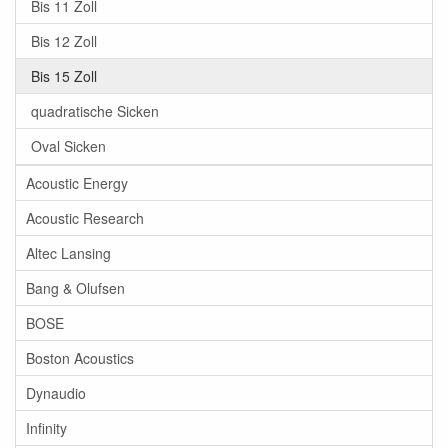
Bis 11 Zoll
Bis 12 Zoll
Bis 15 Zoll
quadratische Sicken
Oval Sicken
Acoustic Energy
Acoustic Research
Altec Lansing
Bang & Olufsen
BOSE
Boston Acoustics
Dynaudio
Infinity