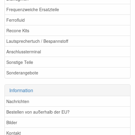
Frequenzweiche Ersatzteile
Ferrofluid
Recone Kits
Lautsprechertuch / Bespannstoff
Anschlussterminal
Sonstige Teile
Sonderangebote
Information
Nachrichten
Bestellen von außerhalb der EU?
Bilder
Kontakt