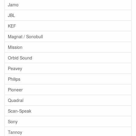
Jamo
JBL
KEF
Magnat / Sonobull
Mission
Orbid Sound
Peavey
Philips
Pioneer
Quadral
Scan-Speak
Sony
Tannoy