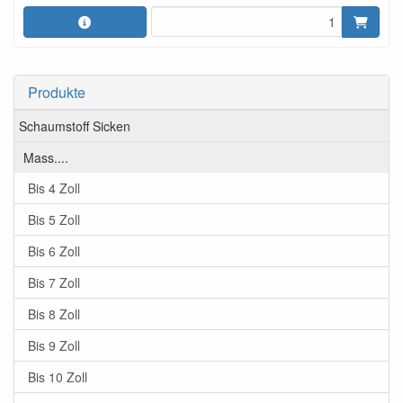
Produkte
Schaumstoff Sicken
Mass....
Bis 4 Zoll
Bis 5 Zoll
Bis 6 Zoll
Bis 7 Zoll
Bis 8 Zoll
Bis 9 Zoll
Bis 10 Zoll