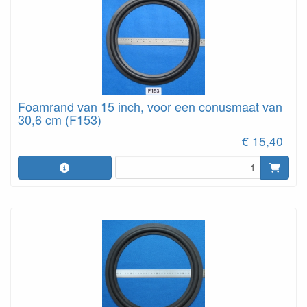
Foamrand van 15 inch, voor een conusmaat van
30,6 cm (F153)
€ 15,40