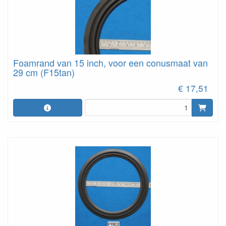
Foamrand van 15 inch, voor een conusmaat van
29 cm (F15tan)
€ 17,51