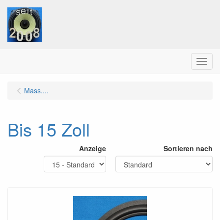
Menu
Mass....
Bis 15 Zoll
Anzeige
Sortieren nach