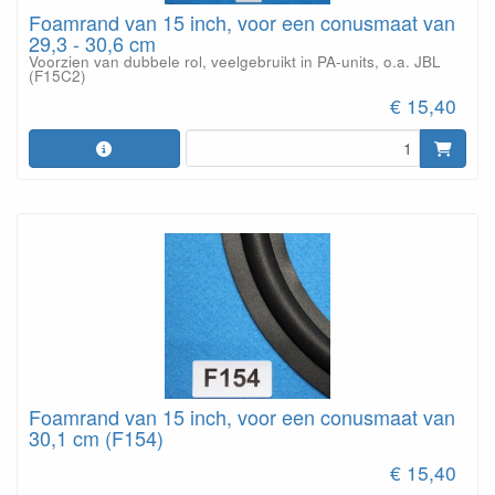
Foamrand van 15 inch, voor een conusmaat van
29,3 - 30,6 cm
Voorzien van dubbele rol, veelgebruikt in PA-units, o.a. JBL
(F15C2)
€ 15,40
Foamrand van 15 inch, voor een conusmaat van
30,1 cm (F154)
€ 15,40