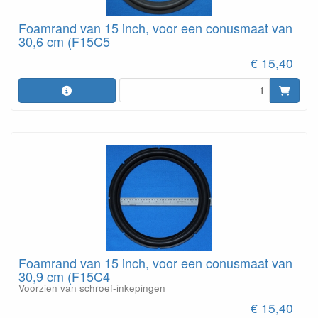
Foamrand van 15 inch, voor een conusmaat van
30,6 cm (F15C5
€ 15,40
Foamrand van 15 inch, voor een conusmaat van
30,9 cm (F15C4
Voorzien van schroef-inkepingen
€ 15,40