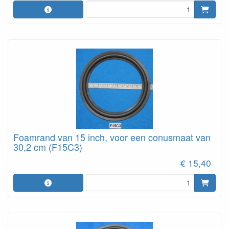
Foamrand van 15 inch, voor een conusmaat van
30,2 cm (F15C3)
€ 15,40