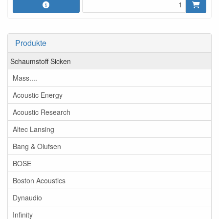
Produkte
Schaumstoff Sicken
Mass....
Acoustic Energy
Acoustic Research
Altec Lansing
Bang & Olufsen
BOSE
Boston Acoustics
Dynaudio
Infinity