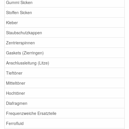
Gummi Sicken
Stoffen Sicken
Kleber
Staubschutzkappen
Zentrierspinnen
Gaskets (Zierringen)
Anschlussleitung (Litze)
Tieftöner
Mitteltöner
Hochtöner
Diafragmen
Frequenzweiche Ersatzteile
Ferrofluid