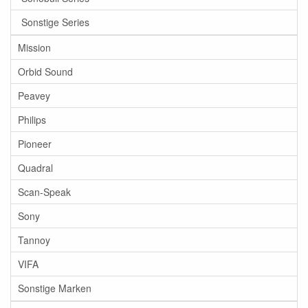
Sonstige Series
Mission
Orbid Sound
Peavey
Philips
Pioneer
Quadral
Scan-Speak
Sony
Tannoy
VIFA
Sonstige Marken