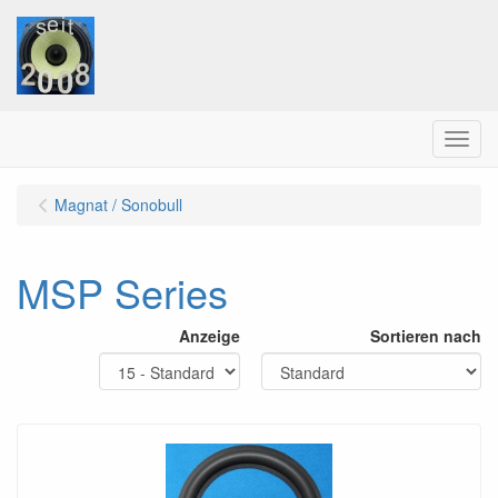
Menu
Magnat / Sonobull
MSP Series
Anzeige
Sortieren nach