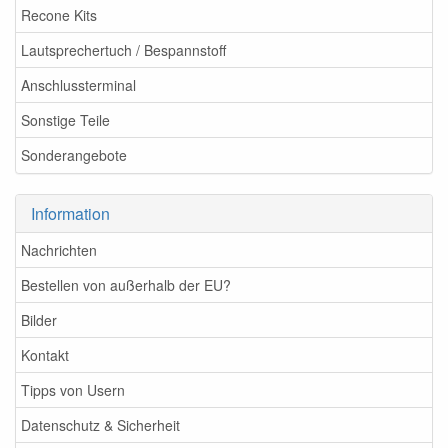
Recone Kits
Lautsprechertuch / Bespannstoff
Anschlussterminal
Sonstige Teile
Sonderangebote
Information
Nachrichten
Bestellen von außerhalb der EU?
Bilder
Kontakt
Tipps von Usern
Datenschutz & Sicherheit