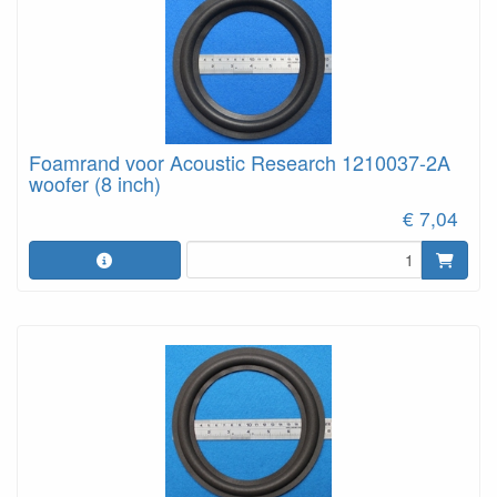
Foamrand voor Acoustic Research 1210037-2A
woofer (8 inch)
€ 7,04