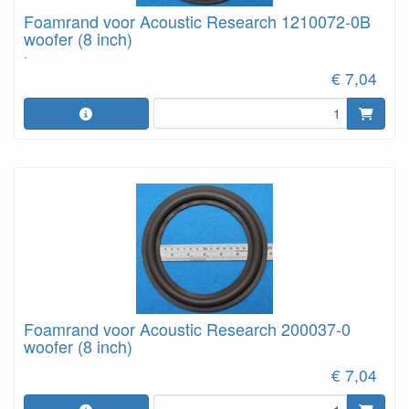
Foamrand voor Acoustic Research 1210072‑0B
woofer (8 inch)
.
€ 7,04
Foamrand voor Acoustic Research 200037-0
woofer (8 inch)
€ 7,04