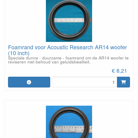
Foamrand voor Acoustic Research AR14 woofer
(10 inch)
Speciale dunne - duurzame - foamrand om de AR14 woofer te
reviseren met behoud van geluidskwaliteit.
€ 8,21