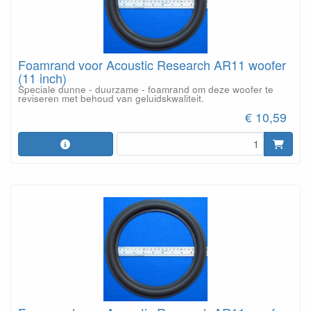
Foamrand voor Acoustic Research AR11 woofer
(11 inch)
Speciale dunne - duurzame - foamrand om deze woofer te
reviseren met behoud van geluidskwaliteit.
€ 10,59