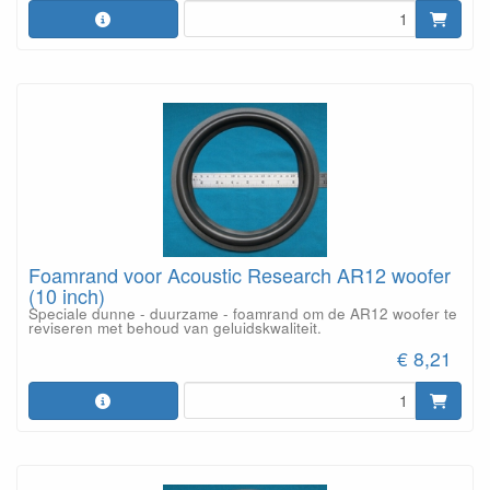
Foamrand voor Acoustic Research AR12 woofer
(10 inch)
Speciale dunne - duurzame - foamrand om de AR12 woofer te
reviseren met behoud van geluidskwaliteit.
€ 8,21