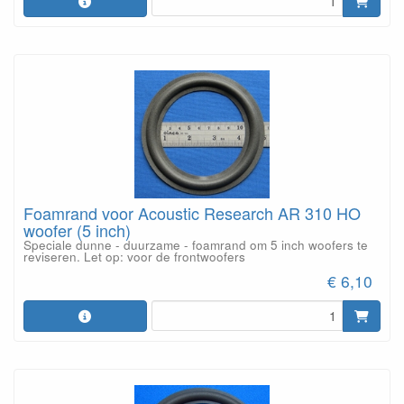
Foamrand voor Acoustic Research AR 310 HO
woofer (5 inch)
Speciale dunne - duurzame - foamrand om 5 inch woofers te
reviseren. Let op: voor de frontwoofers
€ 6,10