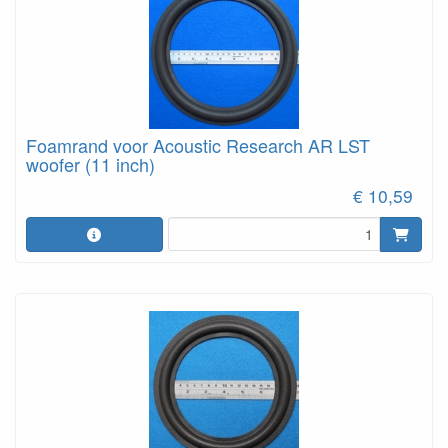
Foamrand voor Acoustic Research AR LST
woofer (11 inch)
€ 10,59