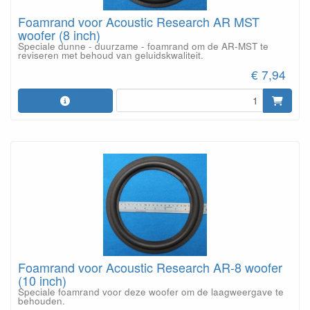
Foamrand voor Acoustic Research AR MST
woofer (8 inch)
Speciale dunne - duurzame - foamrand om de AR-MST te
reviseren met behoud van geluidskwaliteit.
€ 7,94
Foamrand voor Acoustic Research AR-8 woofer
(10 inch)
Speciale foamrand voor deze woofer om de laagweergave te
behouden.