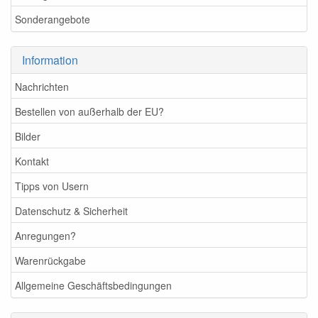
Sonderangebote
Information
Nachrichten
Bestellen von außerhalb der EU?
Bilder
Kontakt
Tipps von Usern
Datenschutz & Sicherheit
Anregungen?
Warenrückgabe
Allgemeine Geschäftsbedingungen