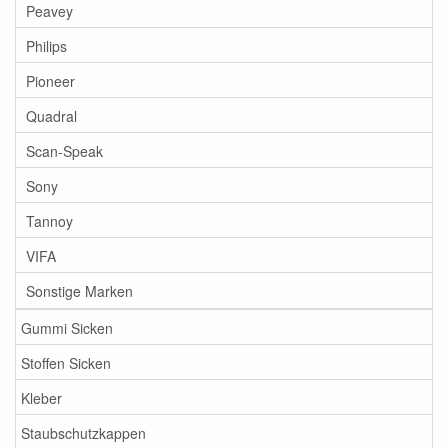
Peavey
Philips
Pioneer
Quadral
Scan-Speak
Sony
Tannoy
VIFA
Sonstige Marken
Gummi Sicken
Stoffen Sicken
Kleber
Staubschutzkappen