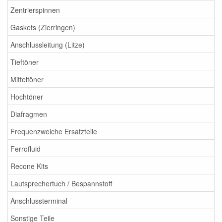
Zentrierspinnen
Gaskets (Zierringen)
Anschlussleitung (Litze)
Tieftöner
Mitteltöner
Hochtöner
Diafragmen
Frequenzweiche Ersatzteile
Ferrofluid
Recone Kits
Lautsprechertuch / Bespannstoff
Anschlussterminal
Sonstige Teile