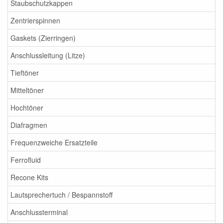
Staubschutzkappen
Zentrierspinnen
Gaskets (Zierringen)
Anschlussleitung (Litze)
Tieftöner
Mitteltöner
Hochtöner
Diafragmen
Frequenzweiche Ersatzteile
Ferrofluid
Recone Kits
Lautsprechertuch / Bespannstoff
Anschlussterminal