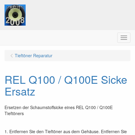
Menu
Tieftöner Reparatur
REL Q100 / Q100E Sicke
Ersatz
Ersetzen der Schaumstoffsicke eines REL Q100 / Q100E
Tieftöners
1. Entfernen Sie den Tieftöner aus dem Gehäuse. Entfernen Sie