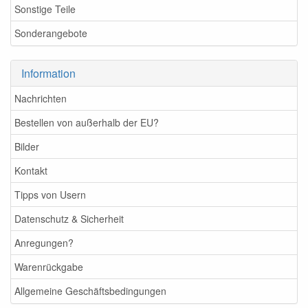
Sonstige Teile
Sonderangebote
Information
Nachrichten
Bestellen von außerhalb der EU?
Bilder
Kontakt
Tipps von Usern
Datenschutz & Sicherheit
Anregungen?
Warenrückgabe
Allgemeine Geschäftsbedingungen