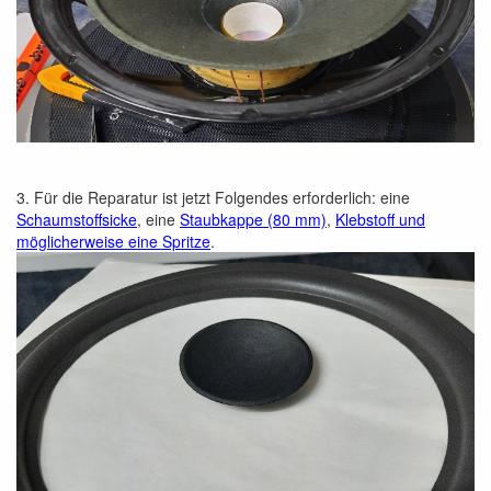
3. Für die Reparatur ist jetzt Folgendes erforderlich: eine
Schaumstoffsicke
, eine
Staubkappe (80 mm)
,
Klebstoff und
möglicherweise eine Spritze
.