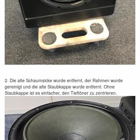
2. Die alte Schaumsicke wurde entfernt, der Rahmen wurde
gereinigt und die alte Staubkappe wurde entfernt. Ohne
Staubkappe ist es einfacher, den Tieftöner zu zentrieren.