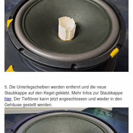
5. Die Unterlegscheiben werden entfernt und die neue
Staubkappe auf den Kegel geklebt. Mehr Infos zur Staubkappe
hier
. Der Tieftöner kann jetzt angeschlossen und wieder in den
Gehäuse gestellt werden.