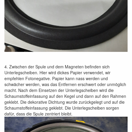
4. Zwischen der Spule und dem Magneten befinden sich
Unterlegscheiben. Hier wird dickes Papier verwendet, wir
empfehlen Fotonegative. Papier kann nass werden und
schwächer werden, was das Entfernen erschwert oder unmöglich
macht. Nach dem Einsetzen der Unterlegscheiben wird die
Schaumstoffeinfassung auf den Kegel und dann auf den Rahmen
geklebt. Die dekorative Dichtung wurde zurückgelegt und auf die
Schaumstoffeinfassung geklebt. Die Unterlegscheiben sorgen
dafür, dass die Spule zentriert bleibt.