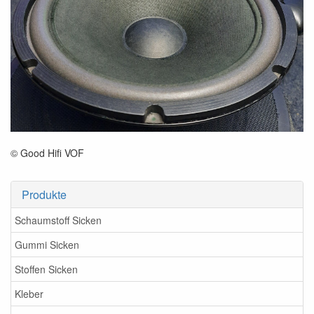
© Good Hifi VOF
Produkte
Schaumstoff Sicken
Gummi Sicken
Stoffen Sicken
Kleber