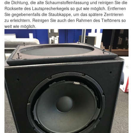
die Dichtung, die alte Schaumstoffeinfassung und reinigen Sie die
Rückseite des Lautsprecherkegels so gut wie möglich. Entfernen
Sie gegebenenfalls die Staubkappe, um das spätere Zentrieren
zu erleichtern. Reinigen Sie auch den Rahmen des Tieftöners so
weit wie möglich.