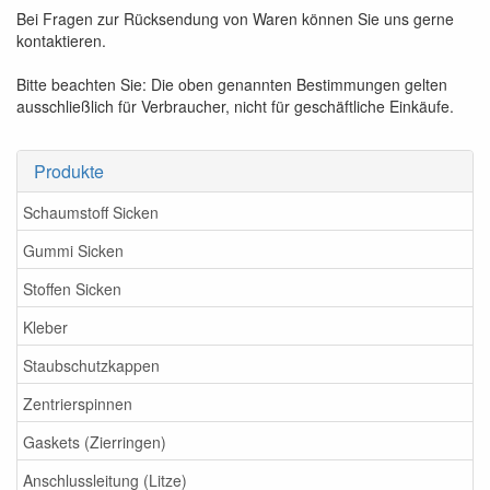
Bei Fragen zur Rücksendung von Waren können Sie uns gerne
kontaktieren.
Bitte beachten Sie: Die oben genannten Bestimmungen gelten
ausschließlich für Verbraucher, nicht für geschäftliche Einkäufe.
Produkte
Schaumstoff Sicken
Gummi Sicken
Stoffen Sicken
Kleber
Staubschutzkappen
Zentrierspinnen
Gaskets (Zierringen)
Anschlussleitung (Litze)