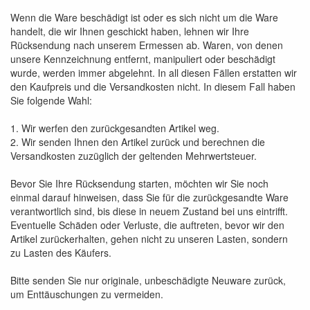
Wenn die Ware beschädigt ist oder es sich nicht um die Ware
handelt, die wir Ihnen geschickt haben, lehnen wir Ihre
Rücksendung nach unserem Ermessen ab. Waren, von denen
unsere Kennzeichnung entfernt, manipuliert oder beschädigt
wurde, werden immer abgelehnt. In all diesen Fällen erstatten wir
den Kaufpreis und die Versandkosten nicht. In diesem Fall haben
Sie folgende Wahl:
1. Wir werfen den zurückgesandten Artikel weg.
2. Wir senden Ihnen den Artikel zurück und berechnen die
Versandkosten zuzüglich der geltenden Mehrwertsteuer.
Bevor Sie Ihre Rücksendung starten, möchten wir Sie noch
einmal darauf hinweisen, dass Sie für die zurückgesandte Ware
verantwortlich sind, bis diese in neuem Zustand bei uns eintrifft.
Eventuelle Schäden oder Verluste, die auftreten, bevor wir den
Artikel zurückerhalten, gehen nicht zu unseren Lasten, sondern
zu Lasten des Käufers.
Bitte senden Sie nur originale, unbeschädigte Neuware zurück,
um Enttäuschungen zu vermeiden.