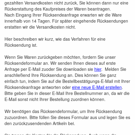
gezahlten Versandkosten nicht zurück, Sie können dann nur eine
Rückerstattung des Kaufpreises der Waren beantragen.
Nach Eingang Ihrer Rücksendeanfrage erwarten wir die Ware
innerhalb von 14 Tagen. Für später eingehende Rücksendungen
erstatten wir die Versandkosten nicht.
Hier beschreiben wir kurz, wie das Verfahren für eine
Rücksendung ist.
Wenn Sie Waren zurückgeben möchten, fordern Sie unser
Rücksendeformular an. Wir senden Ihnen dieses auf erste
Anfrage per E-Mail zuoder Sie downloaden sie
hier
. Melden Sie
anschließend Ihre Rücksendung an. Dies können Sie ganz
einfach tun, indem Sie auf die Bestellbestätigungs-E-Mail mit Ihrer
Rücksendeanfrage antworten oder
eine neue E-Mail erstellen
.
Bitte geben Sie in dieser E-Mail Ihre Bestellnummer an, da wir die
E-Mail sonst nicht Ihrer Bestellung zuordnen können.
Wir benötigen das Rücksendeformular, um Ihre Rücksendung
zuzuordnen. Bitte füllen Sie dieses Formular aus und legen Sie es
den zurückzusendenden Artikeln bei.