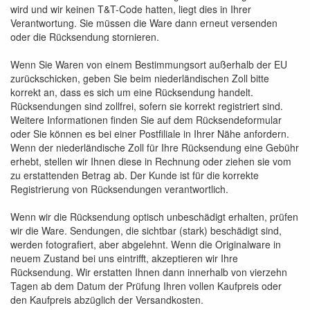
wird und wir keinen T&T-Code hatten, liegt dies in Ihrer
Verantwortung. Sie müssen die Ware dann erneut versenden
oder die Rücksendung stornieren.
Wenn Sie Waren von einem Bestimmungsort außerhalb der EU
zurückschicken, geben Sie beim niederländischen Zoll bitte
korrekt an, dass es sich um eine Rücksendung handelt.
Rücksendungen sind zollfrei, sofern sie korrekt registriert sind.
Weitere Informationen finden Sie auf dem Rücksendeformular
oder Sie können es bei einer Postfiliale in Ihrer Nähe anfordern.
Wenn der niederländische Zoll für Ihre Rücksendung eine Gebühr
erhebt, stellen wir Ihnen diese in Rechnung oder ziehen sie vom
zu erstattenden Betrag ab. Der Kunde ist für die korrekte
Registrierung von Rücksendungen verantwortlich.
Wenn wir die Rücksendung optisch unbeschädigt erhalten, prüfen
wir die Ware. Sendungen, die sichtbar (stark) beschädigt sind,
werden fotografiert, aber abgelehnt. Wenn die Originalware in
neuem Zustand bei uns eintrifft, akzeptieren wir Ihre
Rücksendung. Wir erstatten Ihnen dann innerhalb von vierzehn
Tagen ab dem Datum der Prüfung Ihren vollen Kaufpreis oder
den Kaufpreis abzüglich der Versandkosten.