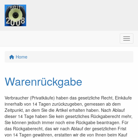
Menu
Home
Warenrückgabe
Verbraucher (Privatkäufe) haben das gesetzliche Recht, Einkäufe
innerhalb von 14 Tagen zurückzugeben, gemessen ab dem
Zeitpunkt, an dem Sie die Artikel erhalten haben. Nach Ablauf
dieser 14 Tage haben Sie kein gesetzliches Rückgaberecht mehr,
Sie können jedoch immer noch eine Rückgabe beantragen. Für
das Rückgaberecht, das wir nach Ablauf der gesetzlichen Frist
von 14 Tagen gewähren, erstatten wir die von Ihnen beim Kauf