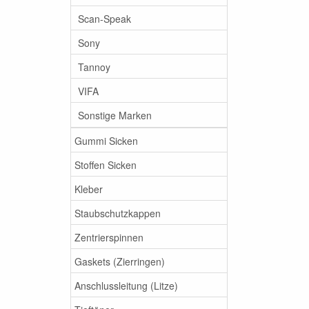
Scan-Speak
Sony
Tannoy
VIFA
Sonstige Marken
Gummi Sicken
Stoffen Sicken
Kleber
Staubschutzkappen
Zentrierspinnen
Gaskets (Zierringen)
Anschlussleitung (Litze)