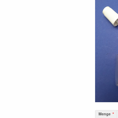
Menge