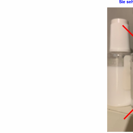
Sie se