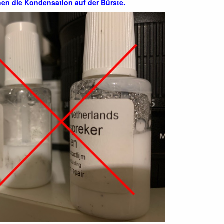
hen die Kondensation auf der Bürste.