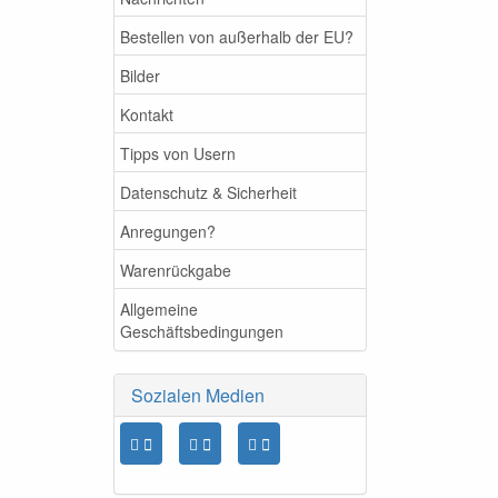
Bestellen von außerhalb der EU?
Bilder
Kontakt
Tipps von Usern
Datenschutz & Sicherheit
Anregungen?
Warenrückgabe
Allgemeine
Geschäftsbedingungen
Sozialen Medien