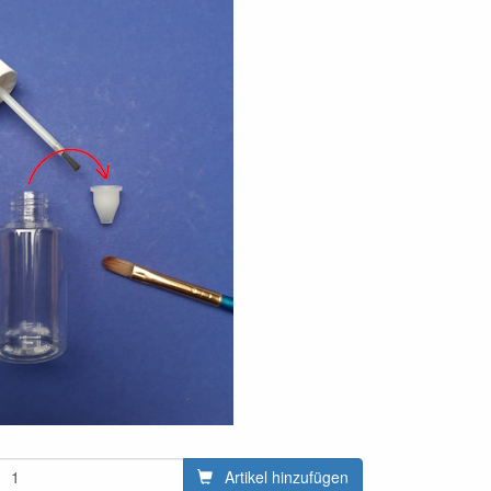
Artikel hinzufügen