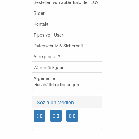
Bestellen von außerhalb der EU?
Bilder
Kontakt
Tipps von Usern
Datenschutz & Sicherheit
Anregungen?
Warenrückgabe
Allgemeine
Geschäftsbedingungen
Sozialen Medien