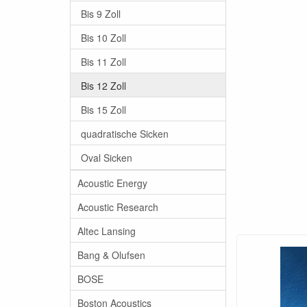
Bis 9 Zoll
Bis 10 Zoll
Bis 11 Zoll
Bis 12 Zoll
Bis 15 Zoll
quadratische Sicken
Oval Sicken
Acoustic Energy
Acoustic Research
Altec Lansing
Bang & Olufsen
BOSE
Boston Acoustics