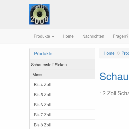
Produkte
Home
Nachrichten
Fragen?
Produkte
Home
Pro
Schaumstoff Sicken
Schaum
Mass....
Bis 4 Zoll
12 Zoll Sch
Bis 5 Zoll
Bis 6 Zoll
Bis 7 Zoll
Bis 8 Zoll