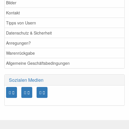
Bilder
Kontakt
Tipps von Usern
Datenschutz & Sicherheit
Anregungen?
Warenrückgabe
Allgemeine Geschäftsbedingungen
Sozialen Medien