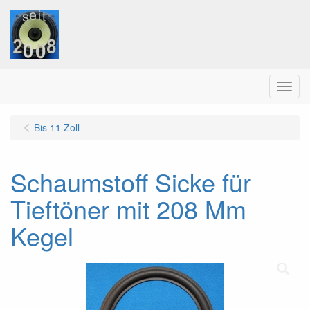
Menu
Bis 11 Zoll
Schaumstoff Sicke für
Tieftöner mit 208 Mm
Kegel