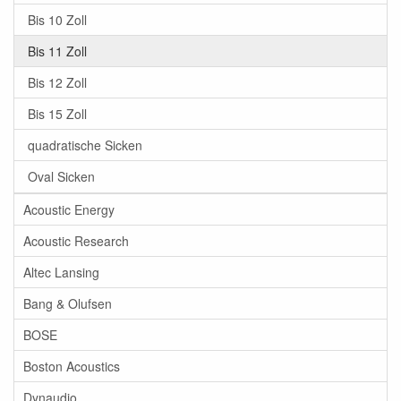
Bis 10 Zoll
Bis 11 Zoll
Bis 12 Zoll
Bis 15 Zoll
quadratische Sicken
Oval Sicken
Acoustic Energy
Acoustic Research
Altec Lansing
Bang & Olufsen
BOSE
Boston Acoustics
Dynaudio