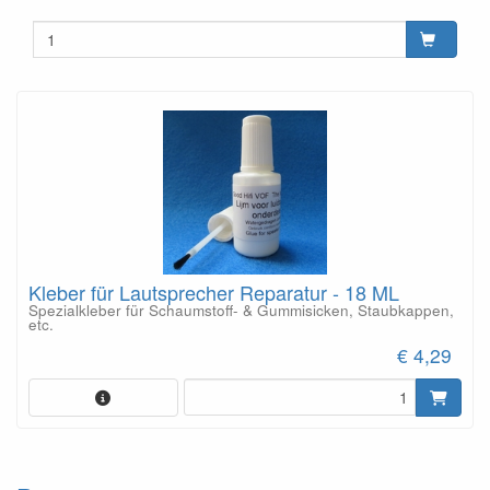
Kleber für Lautsprecher Reparatur - 18 ML
Spezialkleber für Schaumstoff- & Gummisicken, Staubkappen,
etc.
€ 4,29