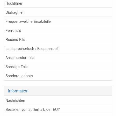
Hochtöner
Diafragmen
Frequenzweiche Ersatzteile
Ferrofluid
Recone Kits
Lautsprechertuch / Bespannstoff
Anschlussterminal
Sonstige Teile
Sonderangebote
Information
Nachrichten
Bestellen von außerhalb der EU?