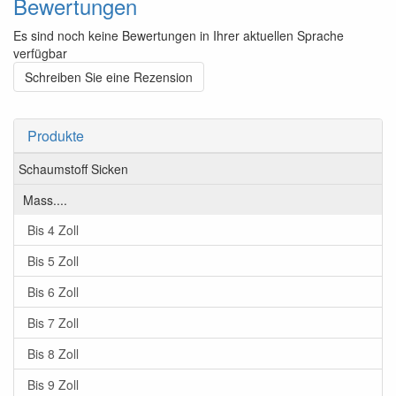
Bewertungen
Es sind noch keine Bewertungen in Ihrer aktuellen Sprache
verfügbar
Schreiben Sie eine Rezension
Produkte
Schaumstoff Sicken
Mass....
Bis 4 Zoll
Bis 5 Zoll
Bis 6 Zoll
Bis 7 Zoll
Bis 8 Zoll
Bis 9 Zoll