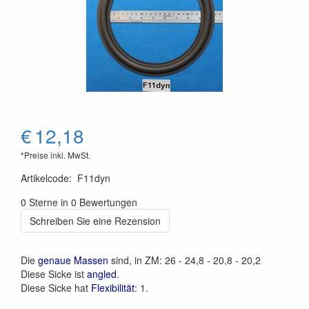
€
12,18
*Preise inkl. MwSt.
Artikelcode
:
F11dyn
0 Sterne in 0 Bewertungen
Schreiben Sie eine Rezension
Die
genaue Massen
sind, in ZM: 26 - 24,8 - 20,8 - 20,2
Diese Sicke ist
angled
.
Diese Sicke hat
Flexibilität
: 1.