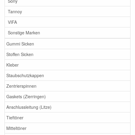
Sony
Tannoy
VIFA
Sonstige Marken
Gummi Sicken
Stoffen Sicken
Kleber
Staubschutzkappen
Zentrierspinnen
Gaskets (Zierringen)
Anschlussleitung (Litze)
Tieftöner
Mitteltöner