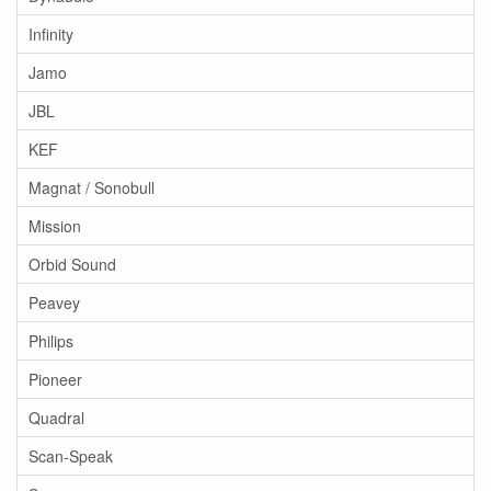
Infinity
Jamo
JBL
KEF
Magnat / Sonobull
Mission
Orbid Sound
Peavey
Philips
Pioneer
Quadral
Scan-Speak