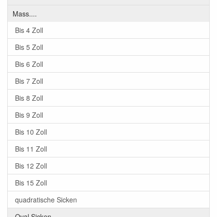
Mass....
Bis 4 Zoll
Bis 5 Zoll
Bis 6 Zoll
Bis 7 Zoll
Bis 8 Zoll
Bis 9 Zoll
Bis 10 Zoll
Bis 11 Zoll
Bis 12 Zoll
Bis 15 Zoll
quadratische Sicken
Oval Sicken