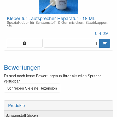
Kleber für Lautsprecher Reparatur - 18 ML
Spezialkleber für Schaumstoff- & Gummisicken, Staubkappen,
etc.
€ 4,29
Bewertungen
Es sind noch keine Bewertungen in Ihrer aktuellen Sprache
verfügbar
Schreiben Sie eine Rezension
Produkte
Schaumstoff Sicken