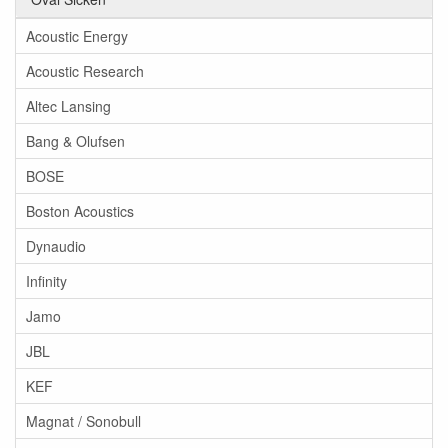
Acoustic Energy
Acoustic Research
Altec Lansing
Bang & Olufsen
BOSE
Boston Acoustics
Dynaudio
Infinity
Jamo
JBL
KEF
Magnat / Sonobull