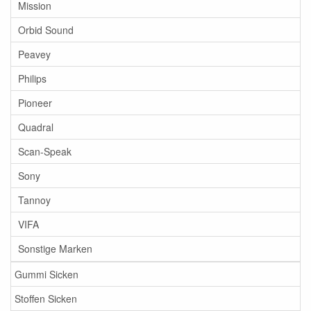
Mission
Orbid Sound
Peavey
Philips
Pioneer
Quadral
Scan-Speak
Sony
Tannoy
VIFA
Sonstige Marken
Gummi Sicken
Stoffen Sicken