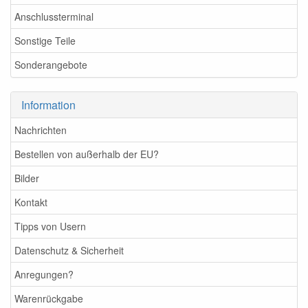
Anschlussterminal
Sonstige Teile
Sonderangebote
Information
Nachrichten
Bestellen von außerhalb der EU?
Bilder
Kontakt
Tipps von Usern
Datenschutz & Sicherheit
Anregungen?
Warenrückgabe