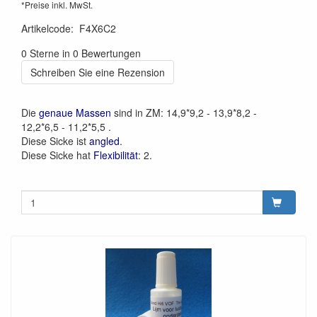
*Preise inkl. MwSt.
Artikelcode
:
F4X6C2
0 Sterne in 0 Bewertungen
Schreiben Sie eine Rezension
Die
genaue Massen
sind in ZM: 14,9*9,2 - 13,9*8,2 -
12,2*6,5 - 11,2*5,5 .
Diese Sicke ist
angled
.
Diese Sicke hat
Flexibilität
: 2.