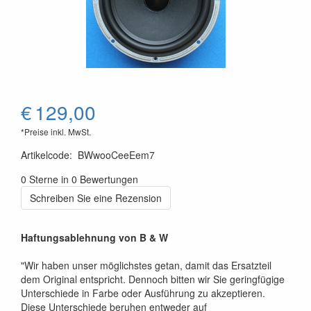
€
129,00
*Preise inkl. MwSt.
Artikelcode
:
BWwooCeeEem7
0 Sterne in 0 Bewertungen
Schreiben Sie eine Rezension
Haftungsablehnung von B & W
"Wir haben unser möglichstes getan, damit das Ersatzteil
dem Original entspricht. Dennoch bitten wir Sie geringfügige
Unterschiede in Farbe oder Ausführung zu akzeptieren.
Diese Unterschiede beruhen entweder auf