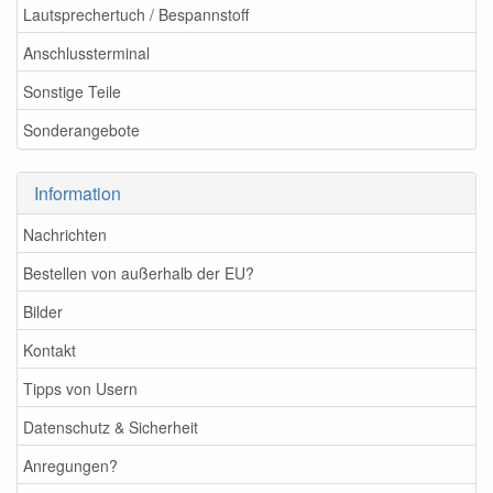
Lautsprechertuch / Bespannstoff
Anschlussterminal
Sonstige Teile
Sonderangebote
Information
Nachrichten
Bestellen von außerhalb der EU?
Bilder
Kontakt
Tipps von Usern
Datenschutz & Sicherheit
Anregungen?