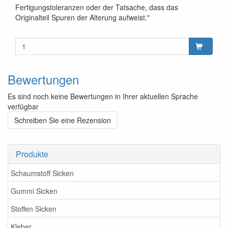
Fertigungstoleranzen oder der Tatsache, dass das
Originalteil Spuren der Alterung aufweist."
Bewertungen
Es sind noch keine Bewertungen in Ihrer aktuellen Sprache
verfügbar
Schreiben Sie eine Rezension
Produkte
Schaumstoff Sicken
Gummi Sicken
Stoffen Sicken
Kleber