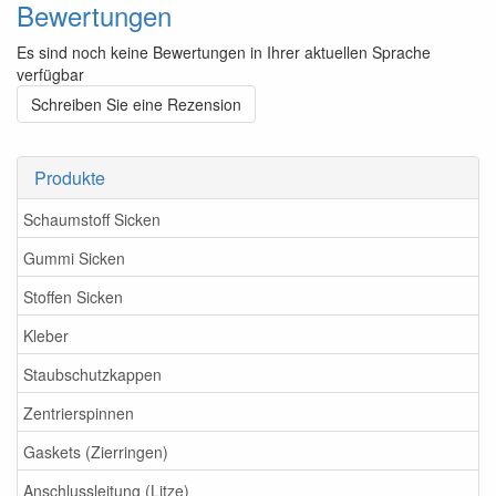
Bewertungen
Es sind noch keine Bewertungen in Ihrer aktuellen Sprache
verfügbar
Schreiben Sie eine Rezension
Produkte
Schaumstoff Sicken
Gummi Sicken
Stoffen Sicken
Kleber
Staubschutzkappen
Zentrierspinnen
Gaskets (Zierringen)
Anschlussleitung (Litze)