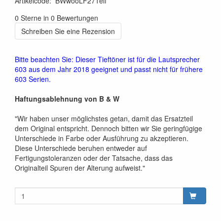
Artikelcode
:
BWwooLF271elf
0 Sterne in 0 Bewertungen
Schreiben Sie eine Rezension
Bitte beachten Sie: Dieser Tieftöner ist für die Lautsprecher
603 aus dem Jahr 2018 geeignet und passt nicht für frühere
603 Serien.
Haftungsablehnung von B & W
"Wir haben unser möglichstes getan, damit das Ersatzteil
dem Original entspricht. Dennoch bitten wir Sie geringfügige
Unterschiede in Farbe oder Ausführung zu akzeptieren.
Diese Unterschiede beruhen entweder auf
Fertigungstoleranzen oder der Tatsache, dass das
Originalteil Spuren der Alterung aufweist."