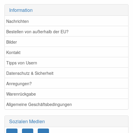
Information
Nachrichten
Bestellen von außerhalb der EU?
Bilder
Kontakt
Tipps von Usern
Datenschutz & Sicherheit
Anregungen?
Warenrückgabe
Allgemeine Geschäftsbedingungen
Sozialen Medien