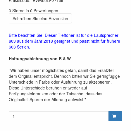
Artikelcode
:
BWwooLF271elf
0 Sterne in 0 Bewertungen
Schreiben Sie eine Rezension
Bitte beachten Sie: Dieser Tieftöner ist für die Lautsprecher
603 aus dem Jahr 2018 geeignet und passt nicht für frühere
603 Serien.
Haftungsablehnung von B & W
"Wir haben unser möglichstes getan, damit das Ersatzteil
dem Original entspricht. Dennoch bitten wir Sie geringfügige
Unterschiede in Farbe oder Ausführung zu akzeptieren.
Diese Unterschiede beruhen entweder auf
Fertigungstoleranzen oder der Tatsache, dass das
Originalteil Spuren der Alterung aufweist."