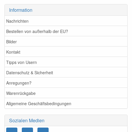
Information
Nachrichten
Bestellen von außerhalb der EU?
Bilder
Kontakt
Tipps von Usern
Datenschutz & Sicherheit
Anregungen?
Warenrückgabe
Allgemeine Geschäftsbedingungen
Sozialen Medien