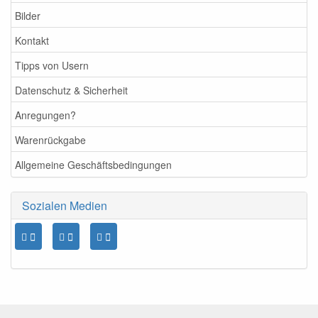
Bilder
Kontakt
Tipps von Usern
Datenschutz & Sicherheit
Anregungen?
Warenrückgabe
Allgemeine Geschäftsbedingungen
Sozialen Medien