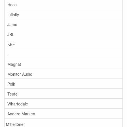
Heco
Infinity
Jamo
JBL
KEF
-
Magnat
Monitor Audio
Polk
Teufel
Wharfedale
Andere Marken
Mitteltöner