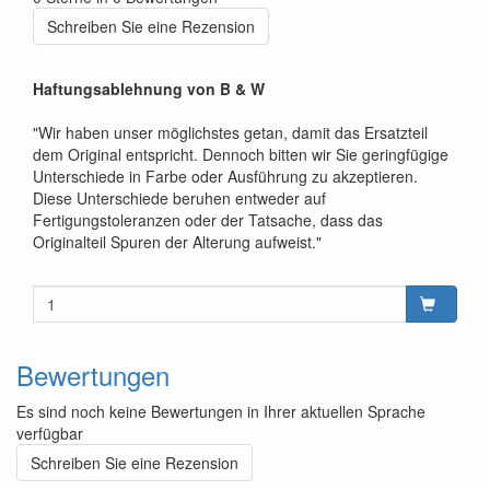
Schreiben Sie eine Rezension
Haftungsablehnung von B & W
"Wir haben unser möglichstes getan, damit das Ersatzteil
dem Original entspricht. Dennoch bitten wir Sie geringfügige
Unterschiede in Farbe oder Ausführung zu akzeptieren.
Diese Unterschiede beruhen entweder auf
Fertigungstoleranzen oder der Tatsache, dass das
Originalteil Spuren der Alterung aufweist."
Bewertungen
Es sind noch keine Bewertungen in Ihrer aktuellen Sprache
verfügbar
Schreiben Sie eine Rezension