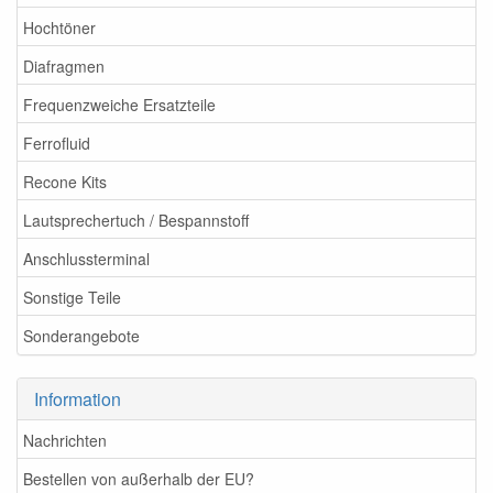
Hochtöner
Diafragmen
Frequenzweiche Ersatzteile
Ferrofluid
Recone Kits
Lautsprechertuch / Bespannstoff
Anschlussterminal
Sonstige Teile
Sonderangebote
Information
Nachrichten
Bestellen von außerhalb der EU?