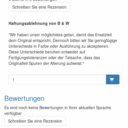
Schreiben Sie eine Rezension
Haftungsablehnung von B & W
"Wir haben unser möglichstes getan, damit das Ersatzteil
dem Original entspricht. Dennoch bitten wir Sie geringfügige
Unterschiede in Farbe oder Ausführung zu akzeptieren.
Diese Unterschiede beruhen entweder auf
Fertigungstoleranzen oder der Tatsache, dass das
Originalteil Spuren der Alterung aufweist."
Bewertungen
Es sind noch keine Bewertungen in Ihrer aktuellen Sprache
verfügbar
Schreiben Sie eine Rezension