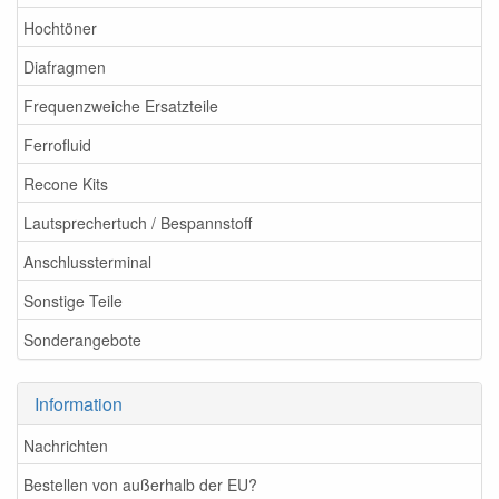
Hochtöner
Diafragmen
Frequenzweiche Ersatzteile
Ferrofluid
Recone Kits
Lautsprechertuch / Bespannstoff
Anschlussterminal
Sonstige Teile
Sonderangebote
Information
Nachrichten
Bestellen von außerhalb der EU?