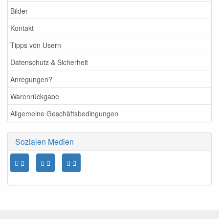
Bilder
Kontakt
Tipps von Usern
Datenschutz & Sicherheit
Anregungen?
Warenrückgabe
Allgemeine Geschäftsbedingungen
Sozialen Medien