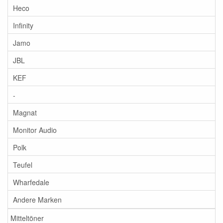
Heco
Infinity
Jamo
JBL
KEF
-
Magnat
Monitor Audio
Polk
Teufel
Wharfedale
Andere Marken
Mitteltöner