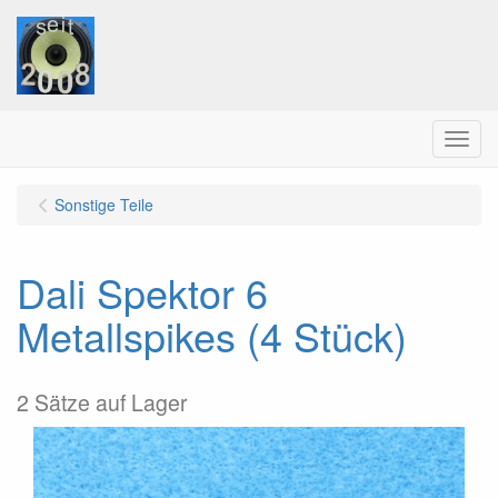
Menu
Sonstige Teile
Dali Spektor 6
Metallspikes (4 Stück)
2 Sätze auf Lager