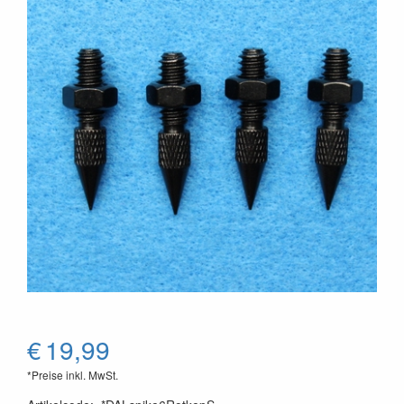
€
19,99
*Preise inkl. MwSt.