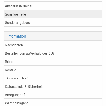
Anschlussterminal
Sonstige Teile
Sonderangebote
Information
Nachrichten
Bestellen von außerhalb der EU?
Bilder
Kontakt
Tipps von Usern
Datenschutz & Sicherheit
Anregungen?
Warenrückgabe