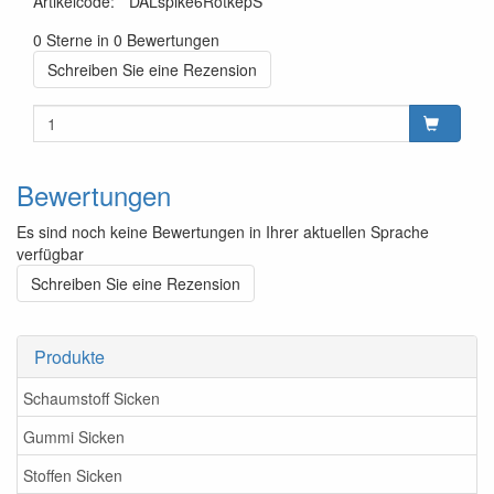
Artikelcode
:
*DALspike6RotkepS
0 Sterne in 0 Bewertungen
Schreiben Sie eine Rezension
Bewertungen
Es sind noch keine Bewertungen in Ihrer aktuellen Sprache
verfügbar
Schreiben Sie eine Rezension
Produkte
Schaumstoff Sicken
Gummi Sicken
Stoffen Sicken