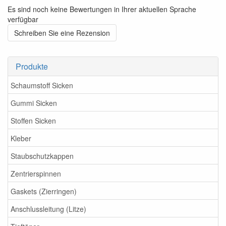
Es sind noch keine Bewertungen in Ihrer aktuellen Sprache
verfügbar
Schreiben Sie eine Rezension
Produkte
Schaumstoff Sicken
Gummi Sicken
Stoffen Sicken
Kleber
Staubschutzkappen
Zentrierspinnen
Gaskets (Zierringen)
Anschlussleitung (Litze)