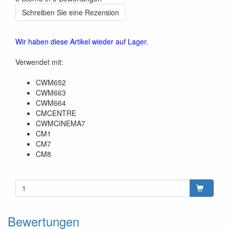
Schreiben Sie eine Rezension
Wir haben diese Artikel wieder auf Lager.
Verwendet mit:
CWM652
CWM663
CWM664
CMCENTRE
CWMCINEMA7
CM1
CM7
CM8
Bewertungen