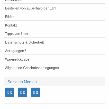
Bestellen von außerhalb der EU?
Bilder
Kontakt
Tipps von Usern
Datenschutz & Sicherheit
Anregungen?
Warenrückgabe
Allgemeine Geschäftsbedingungen
Sozialen Medien