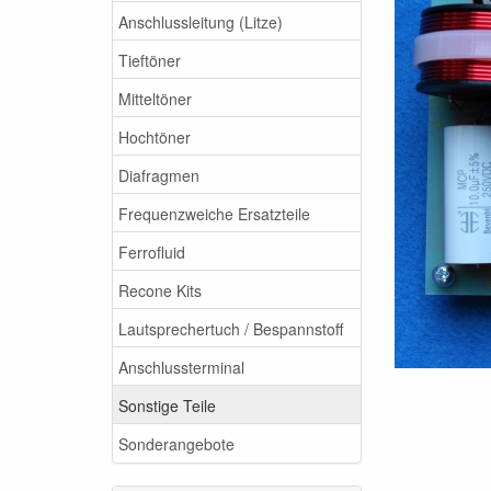
Anschlussleitung (Litze)
Tieftöner
Mitteltöner
Hochtöner
Diafragmen
Frequenzweiche Ersatzteile
Ferrofluid
Recone Kits
Lautsprechertuch / Bespannstoff
Anschlussterminal
Sonstige Teile
Sonderangebote