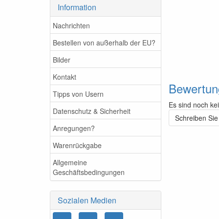
Information
Nachrichten
Bestellen von außerhalb der EU?
Bilder
Kontakt
Bewertun
Tipps von Usern
Es sind noch ke
Datenschutz & Sicherheit
Schreiben Sie
Anregungen?
Warenrückgabe
Allgemeine
Geschäftsbedingungen
Sozialen Medien