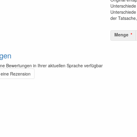
Unterschiede 
Unterschiede
der Tatsache,
Menge
gen
ine Bewertungen in Ihrer aktuellen Sprache verfügbar
 eine Rezension