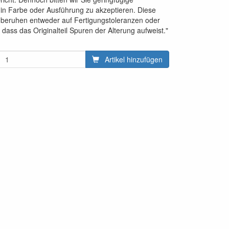
in Farbe oder Ausführung zu akzeptieren. Diese
 beruhen entweder auf Fertigungstoleranzen oder
 dass das Originalteil Spuren der Alterung aufweist."
Artikel hinzufügen